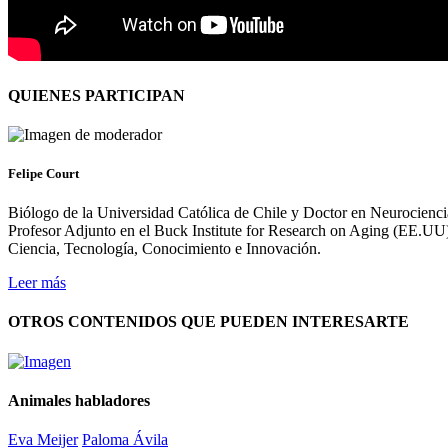
QUIENES PARTICIPAN
Felipe Court
Biólogo de la Universidad Católica de Chile y Doctor en Neurocienc
Profesor Adjunto en el Buck Institute for Research on Aging (EE.UU)
Ciencia, Tecnología, Conocimiento e Innovación.
Leer más
OTROS CONTENIDOS QUE PUEDEN INTERESARTE
Animales habladores
Eva Meijer
Paloma Ávila