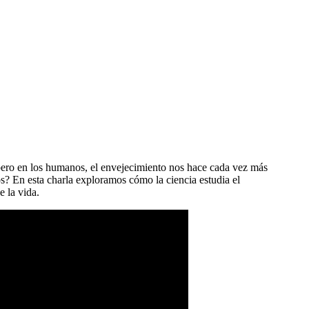
, pero en los humanos, el envejecimiento nos hace cada vez más
 En esta charla exploramos cómo la ciencia estudia el
e la vida.