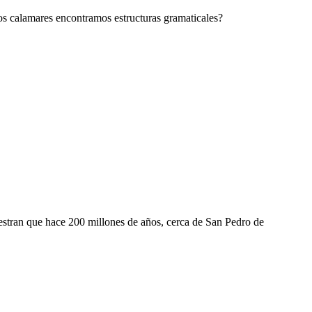
los calamares encontramos estructuras gramaticales?
uestran que hace 200 millones de años, cerca de San Pedro de