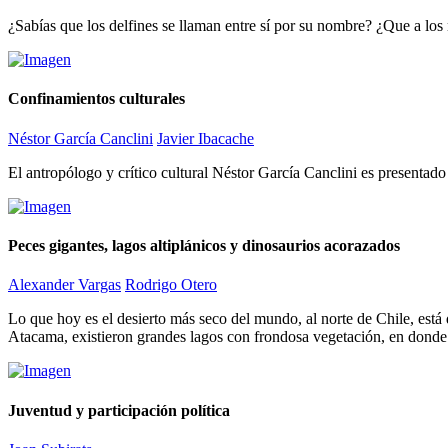
¿Sabías que los delfines se llaman entre sí por su nombre? ¿Que a los
Confinamientos culturales
Néstor García Canclini
Javier Ibacache
El antropólogo y crítico cultural Néstor García Canclini es presentado 
Peces gigantes, lagos altiplánicos y dinosaurios acorazados
Alexander Vargas
Rodrigo Otero
Lo que hoy es el desierto más seco del mundo, al norte de Chile, est
Atacama, existieron grandes lagos con frondosa vegetación, en donde h
Juventud y participación política