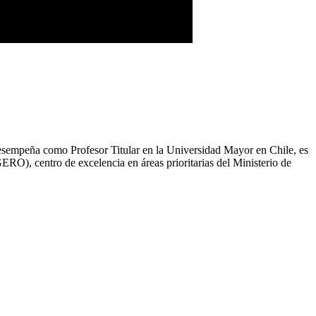
esempeña como Profesor Titular en la Universidad Mayor en Chile, es
O), centro de excelencia en áreas prioritarias del Ministerio de