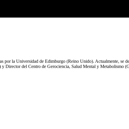
ias por la Universidad de Edimburgo (Reino Unido). Actualmente, se d
 y Director del Centro de Gerociencia, Salud Mental y Metabolismo (GER