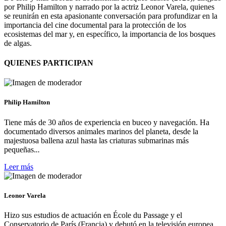
por Philip Hamilton y narrado por la actriz Leonor Varela, quienes
se reunirán en esta apasionante conversación para profundizar en la
importancia del cine documental para la protección de los
ecosistemas del mar y, en específico, la importancia de los bosques
de algas.
QUIENES PARTICIPAN
Philip Hamilton
Tiene más de 30 años de experiencia en buceo y navegación. Ha
documentado diversos animales marinos del planeta, desde la
majestuosa ballena azul hasta las criaturas submarinas más
pequeñas.
..
Leer más
Leonor Varela
Hizo sus estudios de actuación en École du Passage y el
Conservatorio de París (Francia) y debutó en la televisión europea