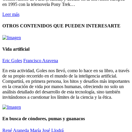
en 1995 con la telenovela Pony Trek…
Leer más
OTROS CONTENIDOS QUE PUEDEN INTERESARTE
Vida artificial
Eric Goles
Francisco Aravena
En esta actividad, Goles nos llevó, como lo hace en su libro, a través
de su propio recorrido en el mundo de la inteligencia artificial.
Compartirá, en primera persona, los hitos y desafíos más importantes
en la creación de vida por manos humanas, ofreciendo no solo un
análisis detallado del desarrollo de esta tecnología, sino también
invitándonos a cuestionar los límites de la ciencia y la ética.
En busca de cóndores, pumas y guanacos
René Araneda
María José Llodrá