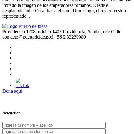
imitado la imagen de los emperadores romanos. Desde el
despiadado Julio César hasta el cruel Domiciano, el poder ha sido
representado...
Providencia 1208, oficina 1407 Providencia, Santiago de Chile
contacto@puertodeideas.cl
+56 2 33230080
Dona aquí
Newsletter