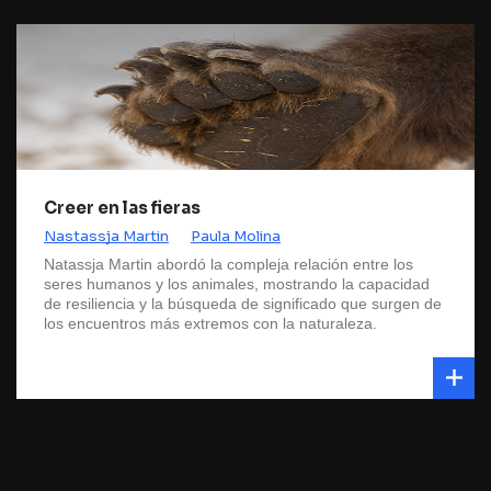
Creer en las fieras
Nastassja Martin
Paula Molina
Natassja Martin abordó la compleja relación entre los
seres humanos y los animales, mostrando la capacidad
de resiliencia y la búsqueda de significado que surgen de
los encuentros más extremos con la naturaleza.