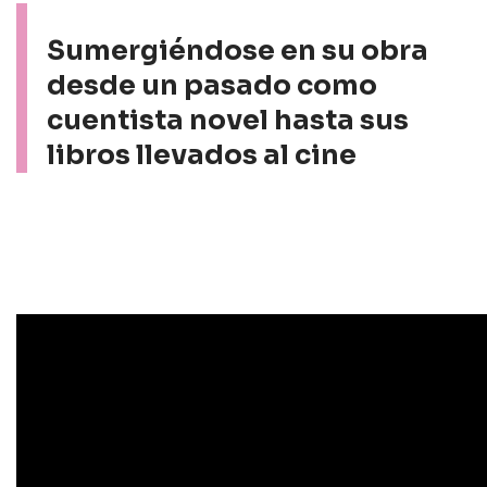
Sumergiéndose en su obra
desde un pasado como
cuentista novel hasta sus
libros llevados al cine