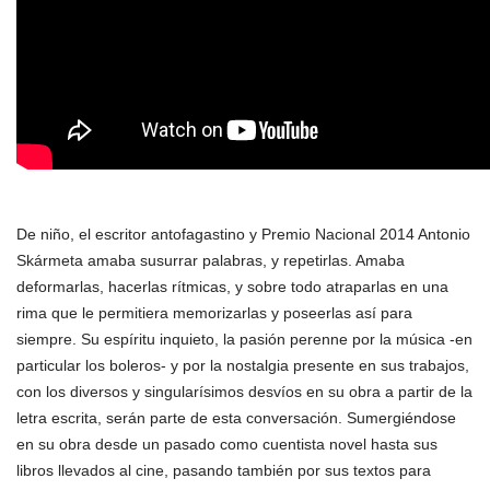
De niño, el escritor antofagastino y Premio Nacional 2014 Antonio
Skármeta amaba susurrar palabras, y repetirlas. Amaba
deformarlas, hacerlas rítmicas, y sobre todo atraparlas en una
rima que le permitiera memorizarlas y poseerlas así para
siempre. Su espíritu inquieto, la pasión perenne por la música -en
particular los boleros- y por la nostalgia presente en sus trabajos,
con los diversos y singularísimos desvíos en su obra a partir de la
letra escrita, serán parte de esta conversación. Sumergiéndose
en su obra desde un pasado como cuentista novel hasta sus
libros llevados al cine, pasando también por sus textos para