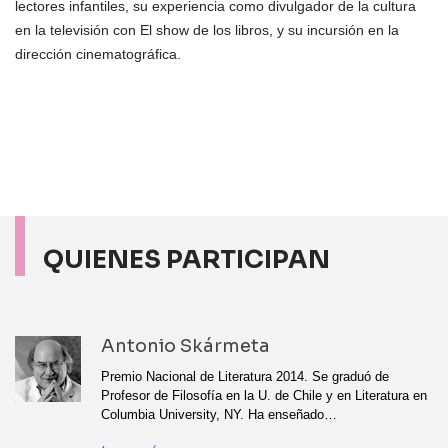
lectores infantiles, su experiencia como divulgador de la cultura
en la televisión con El show de los libros, y su incursión en la
dirección cinematográfica.
QUIENES PARTICIPAN
Antonio Skármeta
Premio Nacional de Literatura 2014. Se graduó de
Profesor de Filosofía en la U. de Chile y en Literatura en
Columbia University, NY. Ha enseñado…