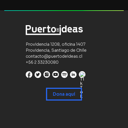
Providencia 1208, oficina 1407
Providencia, Santiago de Chile
contacto@puertodeideas.cl
+56 2 33230080
Dona aquí