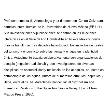
Profesora emérita de Antropología y ex directora del Centro Ortiz para
estudios interculturales de la Universidad de Nuevo México (EE.UU.).
Sus investigaciones y publicaciones se centran en las relaciones
interétnicas en el Valle de Río Grande Alto en Nueva México, donde
durante las últimas tres décadas ha estudiado los impactos culturales
del turismo y el conflicto sobre las tierras y el agua en la identidad
étnica. Actualmente trabaja colaborativamente con organizaciones de
acequia (irrigación tradicional) y con investigadores de diversas
disciplinas en sostenibilidad y resilencia de las acequias, así como en
antropología de las aguas. Autora de numerosos artículos, capítulos y
libros, entre ellosThe Matachines Dance: Ritual Symbolism and
Interethnic Relations in the Upper Rio Grande Valley, Univ. of New
Mexico Press, 1996).