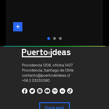
Providencia 1208, oficina 1407
Providencia, Santiago de Chile
contacto@puertodeideas.cl
+56 2 33230080
Dona aquí