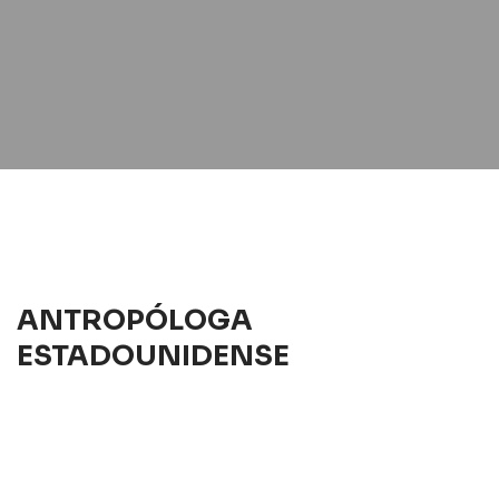
ANTROPÓLOGA
ESTADOUNIDENSE