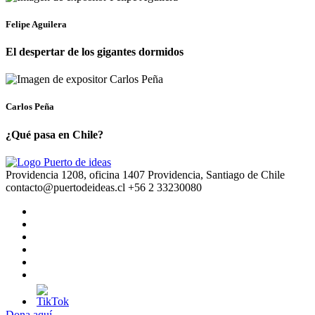
Felipe Aguilera
El despertar de los gigantes dormidos
Carlos Peña
¿Qué pasa en Chile?
Providencia 1208, oficina 1407 Providencia, Santiago de Chile
contacto@puertodeideas.cl
+56 2 33230080
Dona aquí