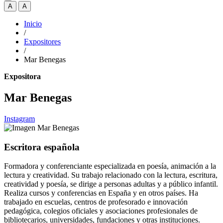
A
A
Inicio
/
Expositores
/
Mar Benegas
Expositora
Mar Benegas
Instagram
Escritora española
Formadora y conferenciante especializada en poesía, animación a la
lectura y creatividad. Su trabajo relacionado con la lectura, escritura,
creatividad y poesía, se dirige a personas adultas y a público infantil.
Realiza cursos y conferencias en España y en otros países. Ha
trabajado en escuelas, centros de profesorado e innovación
pedagógica, colegios oficiales y asociaciones profesionales de
bibliotecarios, universidades, fundaciones y otras instituciones.