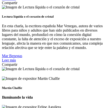
Compartir
Lectura líquida o el corazón de cristal
En esta charla, la escritora española Mar Venegas, autora de varios
libros para niños y adultos que han sido publicados en diversos
lugares del mundo, profundizó en cómo la conexión digital
constante, la falta de atención y el exceso de exposición a nuestro
lenguaje, afecta la manera en que nos comunicamos, una compleja
relación afectiva que se teje entre la palabra y el mundo.
Mar Benegas
Leer más
Compartir
Martin Chalfie
Iluminando la vida