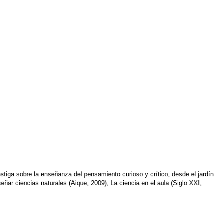
iga sobre la enseñanza del pensamiento curioso y crítico, desde el jardín
eñar ciencias naturales (Aique, 2009), La ciencia en el aula (Siglo XXI,