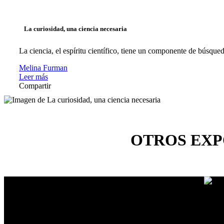
La curiosidad, una ciencia necesaria
La ciencia, el espíritu científico, tiene un componente de búsqued
Melina Furman
Leer más
Compartir
OTROS EXP
María 
La se