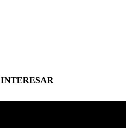
 INTERESAR