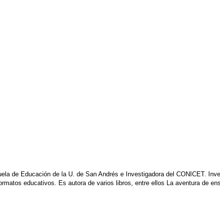
ela de Educación de la U. de San Andrés e Investigadora del CONICET. Invest
ormatos educativos. Es autora de varios libros, entre ellos La aventura de ens