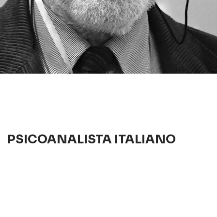
PSICOANALISTA ITALIANO