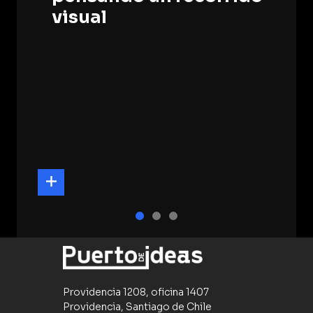
visual
Providencia 1208, oficina 1407
Providencia, Santiago de Chile