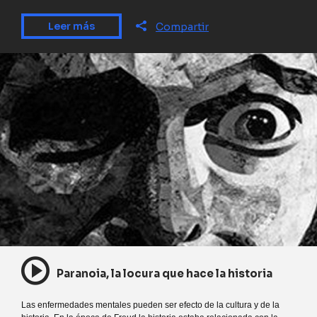
Leer más
Compartir
Paranoia, la locura que hace la historia
Las enfermedades mentales pueden ser efecto de la cultura y de la