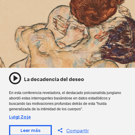
La decadencia del deseo
En esta conferencia reveladora, el destacado psicoanalista jungiano
abordó estas interrogantes basándose en datos estadísticos y
buscando las motivaciones profundas detrás de esta "huida
generalizada de la intimidad de los cuerpos".
Luigi Zoja
Leer más
Compartir