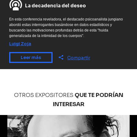
La decadencia del deseo
En esta conferencia reveladora, el destacado psicoanalista jungiano
abordó estas interrogantes basándose en datos estadísticos y
buscando las motivaciones profundas detrás de esta "huida
generalizada de la intimidad de los cuerpos".
Luigi Zoja
Leer más
Compartir
OTROS EXPOSITORES
QUE TE PODRÍAN
INTERESAR