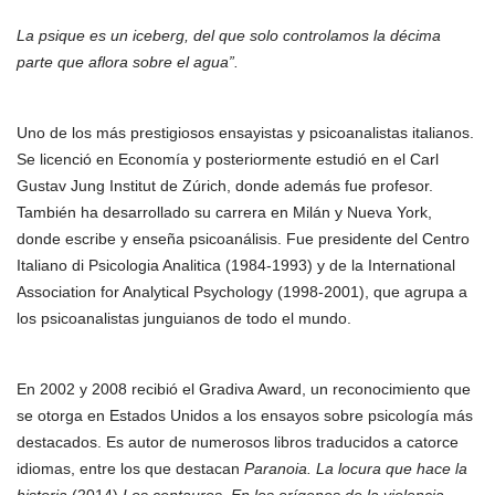
La psique es un iceberg, del que solo controlamos la décima
parte que aflora sobre el agua”.
Uno de los más prestigiosos ensayistas y psicoanalistas italianos.
Se licenció en Economía y posteriormente estudió en el Carl
Gustav Jung Institut de Zúrich, donde además fue profesor.
También ha desarrollado su carrera en Milán y Nueva York,
donde escribe y enseña psicoanálisis. Fue presidente del Centro
Italiano di Psicologia Analitica (1984-1993) y de la International
Association for Analytical Psychology (1998-2001), que agrupa a
los psicoanalistas junguianos de todo el mundo.
En 2002 y 2008 recibió el Gradiva Award, un reconocimiento que
se otorga en Estados Unidos a los ensayos sobre psicología más
destacados. Es autor de numerosos libros traducidos a catorce
idiomas, entre los que destacan
Paranoia. La locura que hace la