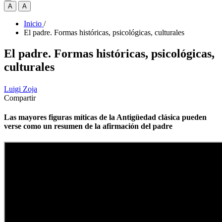
A
A
Inicio
/
El padre. Formas históricas, psicológicas, culturales
El padre. Formas históricas, psicológicas,
culturales
Luigi Zoja
Compartir
Las mayores figuras míticas de la Antigüedad clásica pueden
verse como un resumen de la afirmación del padre