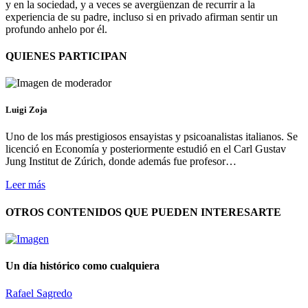
y en la sociedad, y a veces se avergüenzan de recurrir a la
experiencia de su padre, incluso si en privado afirman sentir un
profundo anhelo por él.
QUIENES PARTICIPAN
Luigi Zoja
Uno de los más prestigiosos ensayistas y psicoanalistas italianos. Se
licenció en Economía y posteriormente estudió en el Carl Gustav
Jung Institut de Zúrich, donde además fue profesor…
Leer más
OTROS CONTENIDOS QUE PUEDEN INTERESARTE
Un día histórico como cualquiera
Rafael Sagredo