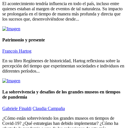
El acontecimiento tendría influencia en todo el país, incluso entre
quienes estaban al margen de eventos de tal naturaleza. Su impacto
se prolongaría en el tiempo de manera más profunda y directa que
los sucesos que, desenvolviéndose desde...
Patrimonio y presente
François Hartog
En su libro Regímenes de historicidad, Hartog reflexiona sobre la
percepción del tiempo que experimentan sociedades e individuos en
diferentes períodos...
La sobrevivencia y desafíos de los grandes museos en tiempos
de pandemia
Gabriele Finaldi
Claudia Campaña
¿Cómo están sobreviviendo los grandes museos en tiempos de
Covid-19? ¿Qué estrategias han debido implementar? ¿Cómo ha