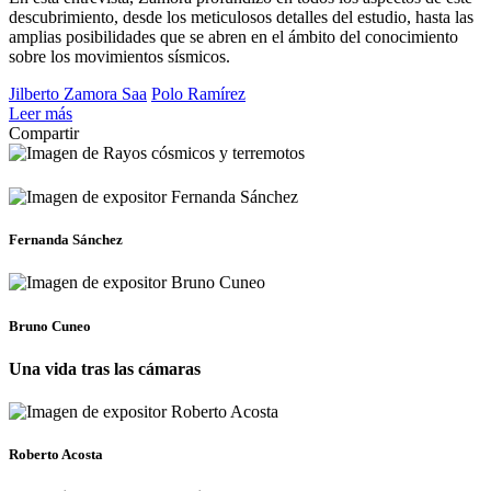
descubrimiento, desde los meticulosos detalles del estudio, hasta las
amplias posibilidades que se abren en el ámbito del conocimiento
sobre los movimientos sísmicos.
Jilberto Zamora Saa
Polo Ramírez
Leer más
Compartir
Fernanda Sánchez
Bruno Cuneo
Una vida tras las cámaras
Roberto Acosta