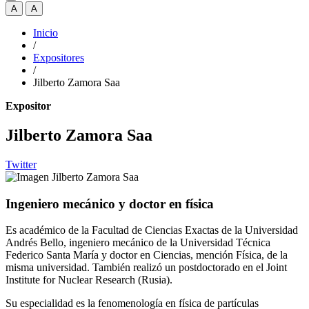
A
A
Inicio
/
Expositores
/
Jilberto Zamora Saa
Expositor
Jilberto Zamora Saa
Twitter
Ingeniero mecánico y doctor en física
Es académico de la Facultad de Ciencias Exactas de la Universidad
Andrés Bello, ingeniero mecánico de la Universidad Técnica
Federico Santa María y doctor en Ciencias, mención Física, de la
misma universidad. También realizó un postdoctorado en el Joint
Institute for Nuclear Research (Rusia).
Su especialidad es la fenomenología en física de partículas