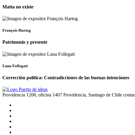
Matta no existe
François Hartog
Patrimonio y presente
Luna Follegati
Corrección política: Contradicciones de las buenas intenciones
Providencia 1208, oficina 1407 Providencia, Santiago de Chile
conta