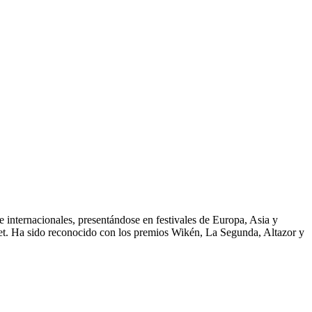
e internacionales, presentándose en festivales de Europa, Asia y
het. Ha sido reconocido con los premios Wikén, La Segunda, Altazor y