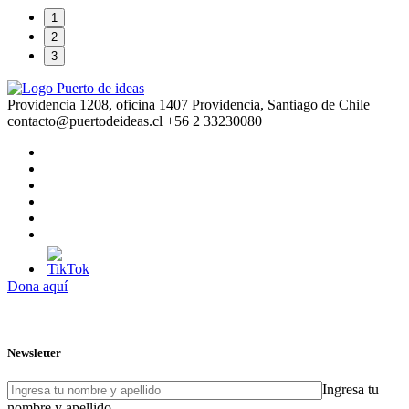
1
2
3
Providencia 1208, oficina 1407 Providencia, Santiago de Chile
contacto@puertodeideas.cl
+56 2 33230080
Dona aquí
Newsletter
Ingresa tu
nombre y apellido