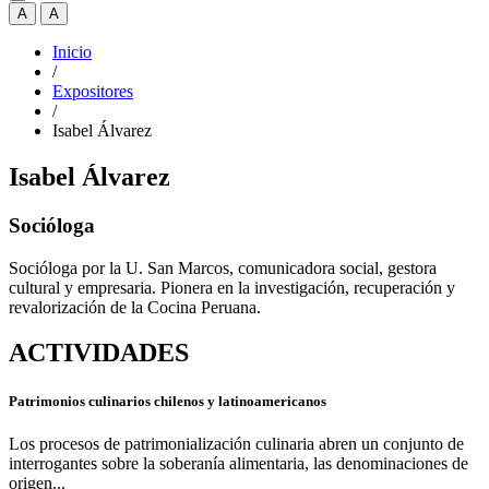
A
A
Inicio
/
Expositores
/
Isabel Álvarez
Isabel Álvarez
Socióloga
Socióloga por la U. San Marcos, comunicadora social, gestora
cultural y empresaria. Pionera en la investigación, recuperación y
revalorización de la Cocina Peruana.
ACTIVIDADES
Patrimonios culinarios chilenos y latinoamericanos
Los procesos de patrimonialización culinaria abren un conjunto de
interrogantes sobre la soberanía alimentaria, las denominaciones de
origen...