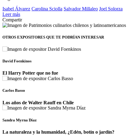
Isabel Álvarez
Carolina Sciolla
Salvador Millaleo
Joel Solorza
Leer más
Compartir
OTROS EXPOSITORES
QUE TE PODRÍAN INTERESAR
David Foenkinos
El Harry Potter que no fue
Carlos Basso
Los años de Walter Rauff en Chile
Sandra Myrna Díaz
La naturaleza y la humanidad, ¿Edén, botín o jardín?