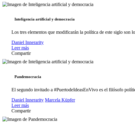
Inteligencia artificial y democracia
Los tres elementos que modificarán la política de este siglo son 
Daniel Innerarity
Leer más
Compartir
Pandemocracia
El segundo invitado a #PuertodeIdeasEnVivo es el filósofo polític
Daniel Innerarity
Marcela Küpfer
Leer más
Compartir