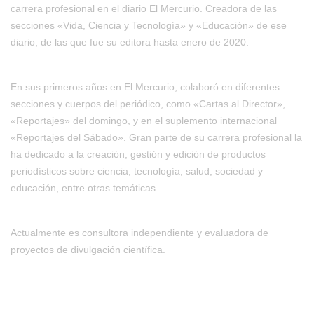
carrera profesional en el diario El Mercurio. Creadora de las
secciones «Vida, Ciencia y Tecnología» y «Educación» de ese
diario, de las que fue su editora hasta enero de 2020.
En sus primeros años en El Mercurio, colaboró en diferentes
secciones y cuerpos del periódico, como «Cartas al Director»,
«Reportajes» del domingo, y en el suplemento internacional
«Reportajes del Sábado». Gran parte de su carrera profesional la
ha dedicado a la creación, gestión y edición de productos
periodísticos sobre ciencia, tecnología, salud, sociedad y
educación, entre otras temáticas.
Actualmente es consultora independiente y evaluadora de
proyectos de divulgación científica.