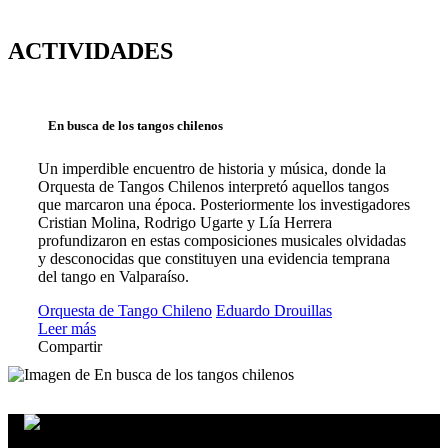
ACTIVIDADES
En busca de los tangos chilenos
Un imperdible encuentro de historia y música, donde la
Orquesta de Tangos Chilenos interpretó aquellos tangos
que marcaron una época. Posteriormente los investigadores
Cristian Molina, Rodrigo Ugarte y Lía Herrera
profundizaron en estas composiciones musicales olvidadas
y desconocidas que constituyen una evidencia temprana
del tango en Valparaíso.
Orquesta de Tango Chileno
Eduardo Drouillas
Leer más
Compartir