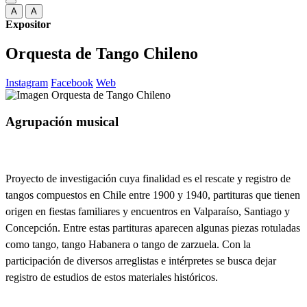
A
A
Expositor
Orquesta de Tango Chileno
Instagram
Facebook
Web
Agrupación musical
Proyecto de investigación cuya finalidad es el rescate y registro de
tangos compuestos en Chile entre 1900 y 1940, partituras que tienen
origen en fiestas familiares y encuentros en Valparaíso, Santiago y
Concepción. Entre estas partituras aparecen algunas piezas rotuladas
como tango, tango Habanera o tango de zarzuela. Con la
participación de diversos arreglistas e intérpretes se busca dejar
registro de estudios de estos materiales históricos.