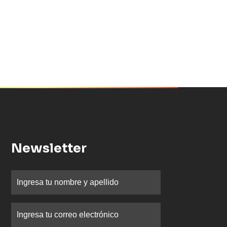
Newsletter