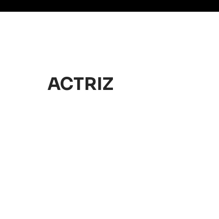
ACTRIZ