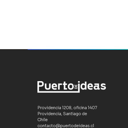
Providencia 1208, oficina 1407
Providencia, Santiago de
Chile
contacto@puertodeideas.cl