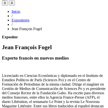
A
A
Inicio
/
Expositores
/
Jean François Fogel
Expositor
Jean François Fogel
Experto francés en nuevos medios
Licenciado en Ciencias Económicas y diplomado en el Instituto de
Estudios Políticos de París (Sciences Po) y en el Centro de
Formación de Periodistas de la misma ciudad. Dirige el magíster en
Gestión de Medios de Comunicación de Sciences Po y es presidente
del Consejo Rector de la Fundación Gabo. Ha escrito para diversos
medios franceses, entre ellos la Agencia France-Presse (AFP), el
diario Libération, el semanario Le Point y la revista Le Nouveau
Magazine Littéraire. Entre sus libros traducidos al español destacan