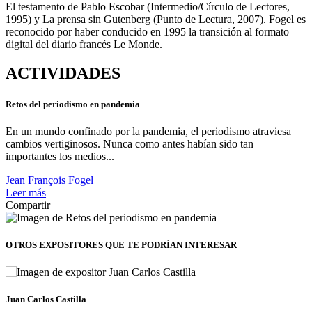
El testamento de Pablo Escobar (Intermedio/Círculo de Lectores,
1995) y La prensa sin Gutenberg (Punto de Lectura, 2007). Fogel es
reconocido por haber conducido en 1995 la transición al formato
digital del diario francés Le Monde.
ACTIVIDADES
Retos del periodismo en pandemia
En un mundo confinado por la pandemia, el periodismo atraviesa
cambios vertiginosos. Nunca como antes habían sido tan
importantes los medios...
Jean François Fogel
Leer más
Compartir
OTROS EXPOSITORES
QUE TE PODRÍAN INTERESAR
Juan Carlos Castilla