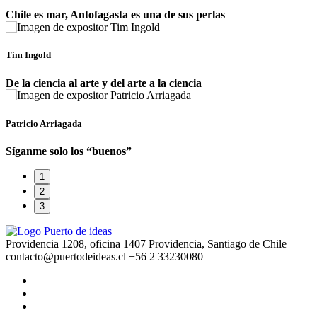
Chile es mar, Antofagasta es una de sus perlas
Tim Ingold
De la ciencia al arte y del arte a la ciencia
Patricio Arriagada
Síganme solo los “buenos”
1
2
3
Providencia 1208, oficina 1407 Providencia, Santiago de Chile
contacto@puertodeideas.cl
+56 2 33230080