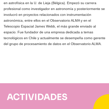
en astrofísica en la U. de Lieja (Bélgica). Empezó su carrera
profesional como investigador en astronomía y posteriormente se
involucró en proyectos relacionados con instrumentación
astronómica, entre ellos en el Observatorio ALMA y en el
Telescopio Espacial James Webb, el más grande enviado al
espacio. Fue fundador de una empresa dedicada a temas
tecnológicos en Chile y actualmente se desempeña como gerente
del grupo de procesamiento de datos en el Observatorio ALMA.
ACTIVIDADES