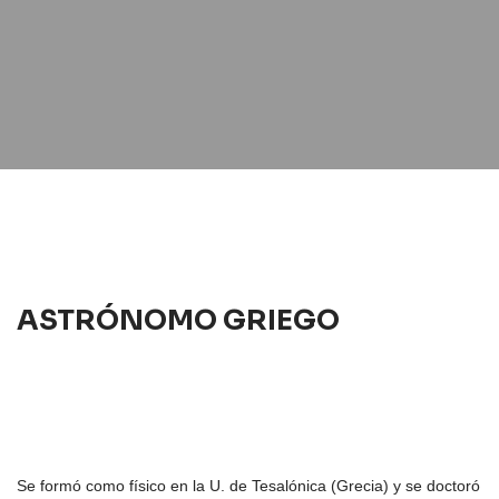
ASTRÓNOMO GRIEGO
Se formó como físico en la U. de Tesalónica (Grecia) y se doctoró