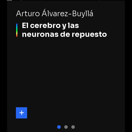
Arturo Álvarez-Buyllá
El cerebro y las
neuronas de repuesto