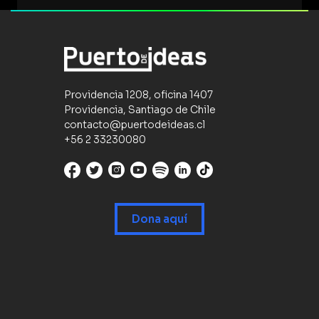
Providencia 1208, oficina 1407
Providencia, Santiago de Chile
contacto@puertodeideas.cl
+56 2 33230080
Dona aquí