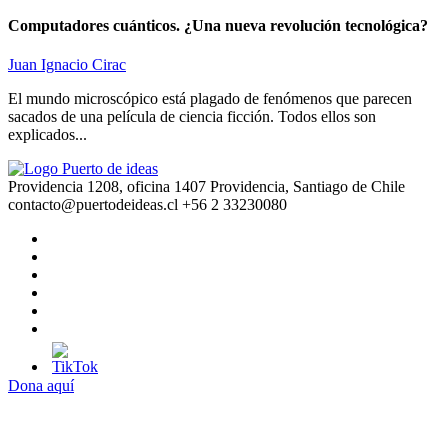
Computadores cuánticos. ¿Una nueva revolución tecnológica?
Juan Ignacio Cirac
El mundo microscópico está plagado de fenómenos que parecen
sacados de una película de ciencia ficción. Todos ellos son
explicados...
Providencia 1208, oficina 1407 Providencia, Santiago de Chile
contacto@puertodeideas.cl
+56 2 33230080
Dona aquí