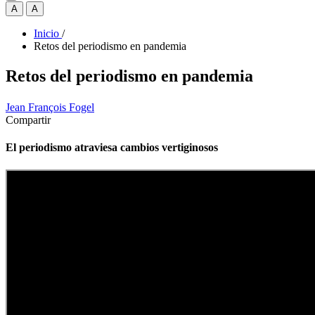
A
A
Inicio
/
Retos del periodismo en pandemia
Retos del periodismo en pandemia
Jean François Fogel
Compartir
El periodismo atraviesa cambios vertiginosos