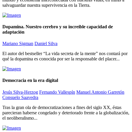
salvaguardar nuestra supervivencia en la Tierra.
Dopamina. Nuestro cerebro y su increíble capacidad de
adaptación
Mariano Sigman
Daniel Silva
El autor del bestseller “La vida secreta de la mente” nos contará por
qué la dopamina es conocida por ser la responsable del placer...
Democracia en la era digital
Jesús Silva-Herzog
Fernando Vallespín
Manuel Antonio Garretón
Consuelo Saavedra
Tras la gran ola de democratizaciones a fines del siglo XX, éstas
parecieran haberse congelado y deteriorado frente a la globalización,
el neoliberalismo...