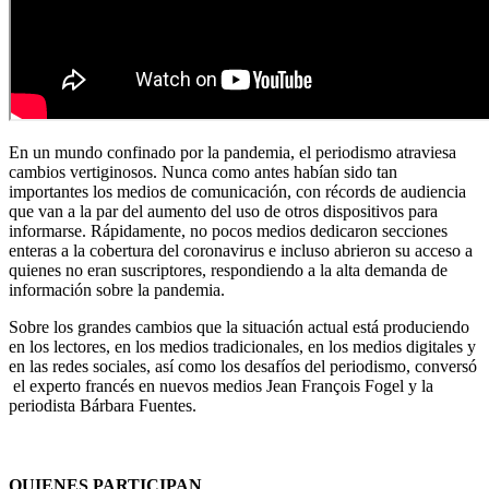
En un mundo confinado por la pandemia, el periodismo atraviesa
cambios vertiginosos. Nunca como antes habían sido tan
importantes los medios de comunicación, con récords de audiencia
que van a la par del aumento del uso de otros dispositivos para
informarse. Rápidamente, no pocos medios dedicaron secciones
enteras a la cobertura del coronavirus e incluso abrieron su acceso a
quienes no eran suscriptores, respondiendo a la alta demanda de
información sobre la pandemia.
Sobre los grandes cambios que la situación actual está produciendo
en los lectores, en los medios tradicionales, en los medios digitales y
en las redes sociales, así como los desafíos del periodismo, conversó
el experto francés en nuevos medios Jean François Fogel y la
periodista Bárbara Fuentes.
QUIENES PARTICIPAN