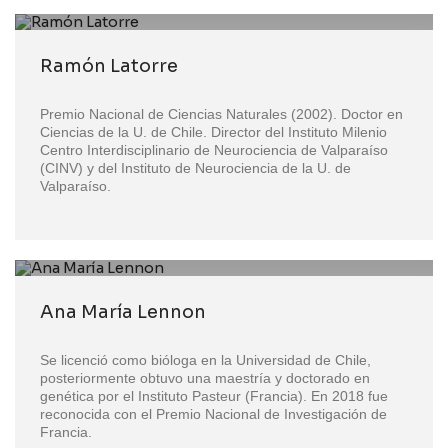
Ramón Latorre
Premio Nacional de Ciencias Naturales (2002). Doctor en
Ciencias de la U. de Chile. Director del Instituto Milenio
Centro Interdisciplinario de Neurociencia de Valparaíso
(CINV) y del Instituto de Neurociencia de la U. de
Valparaíso.
Ana María Lennon
Se licenció como bióloga en la Universidad de Chile,
posteriormente obtuvo una maestría y doctorado en
genética por el Instituto Pasteur (Francia). En 2018 fue
reconocida con el Premio Nacional de Investigación de
Francia.