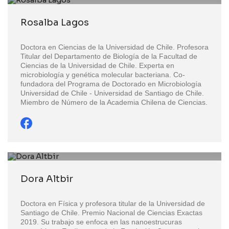
Rosalba Lagos
Doctora en Ciencias de la Universidad de Chile. Profesora
Titular del Departamento de Biología de la Facultad de
Ciencias de la Universidad de Chile. Experta en
microbiología y genética molecular bacteriana. Co-
fundadora del Programa de Doctorado en Microbiología
Universidad de Chile - Universidad de Santiago de Chile.
Miembro de Número de la Academia Chilena de Ciencias.
Dora Altbir
Doctora en Física y profesora titular de la Universidad de
Santiago de Chile. Premio Nacional de Ciencias Exactas
2019. Su trabajo se enfoca en las nanoestrucuras