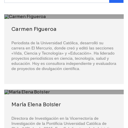
Carmen Figueroa
Periodista de la Universidad Católica, desarrolló su
carrera en El Mercurio, donde creó y editó las secciones
«Vida, Ciencia y Tecnología» y «Educación». Ha liderado
proyectos periodísticos en ciencia, tecnología, salud y
educación. Hoy es consultora independiente y evaluadora
de proyectos de divulgación científica.
María Elena Boisier
Directora de Investigación en la Vicerrectoría de
Investigación de la Pontificia Universidad Católica de