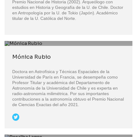
Premio Nacional de Historia (2002). Arqueólogo con
estudios en Historia y Geografía de la U. de Chile. Doctor
en Antropología por la U. de Tokio (Japón). Académico
titular de la U. Católica del Norte.
Mónica Rubio
Doctora en Astrofísica y Técnicas Espaciales de la
Universidad de París en Francia, se desempeña como
Profesor Titular y académica del Departamento de
Astronomía de la Universidad de Chile y es experta en
radio-astronomía milimétrica. Por sus importantes
contribuciones a la astronomía obtuvo el Premio Nacional
de Ciencias Exactas del año 2021.