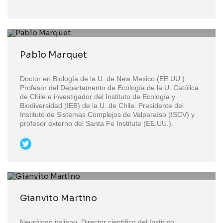
Pablo Marquet
Doctor en Biología de la U. de New Mexico (EE.UU.).
Profesor del Departamento de Ecología de la U. Católica
de Chile e investigador del Instituto de Ecología y
Biodiversidad (IEB) de la U. de Chile. Presidente del
Instituto de Sistemas Complejos de Valparaíso (ISCV) y
profesor externo del Santa Fe Institute (EE.UU.).
Gianvito Martino
Neurólogo italiano. Director científico del Instituto