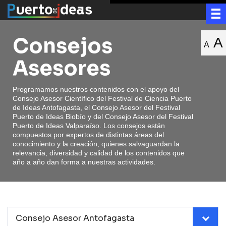
Consejos
A
A
Asesores
Programamos nuestros contenidos con el apoyo del
Consejo Asesor Científico del Festival de Ciencia Puerto
de Ideas Antofagasta, el Consejo Asesor del Festival
Puerto de Ideas Biobío y del Consejo Asesor del Festival
Puerto de Ideas Valparaíso. Los consejos están
compuestos por expertos de distintas áreas del
conocimiento y la creación, quienes salvaguardan la
relevancia, diversidad y calidad de los contenidos que
año a año dan forma a nuestras actividades.
Consejo Asesor Antofagasta