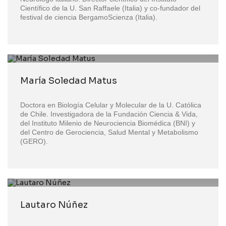
Científico de la U. San Raffaele (Italia) y co-fundador del
festival de ciencia BergamoScienza (Italia).
María Soledad Matus
Doctora en Biología Celular y Molecular de la U. Católica
de Chile. Investigadora de la Fundación Ciencia & Vida,
del Instituto Milenio de Neurociencia Biomédica (BNI) y
del Centro de Gerociencia, Salud Mental y Metabolismo
(GERO).
Lautaro Núñez