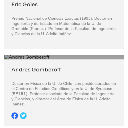
Eric Goles
Premio Nacional de Ciencias Exactas (1993). Doctor en
Ingeniería y de Estado en Matemática de la U. de
Grenoble (Francia). Profesor de la Facultad de Ingeniería
y Ciencias de la U. Adolfo Ibáñez.
Andres Gomberoff
Doctor en Física de la U. de Chile, con postdoctorados en
el Centro de Estudios Científicos y en la U. de Syracuse
(EE.UU.). Profesor asociado de la Facultad de Ingeniería
y Ciencias, y director del Área de Física de la U. Adolfo
Ibáñez.