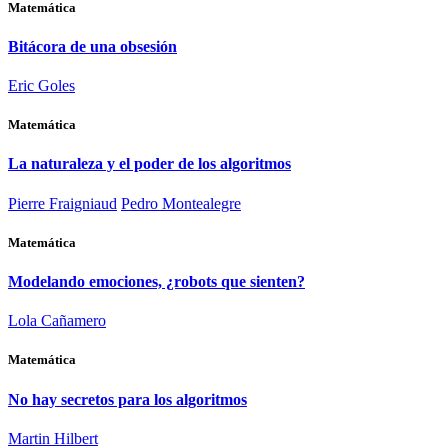
Matemática
Bitácora de una obsesión
Eric Goles
Matemática
La naturaleza y el poder de los algoritmos
Pierre Fraigniaud
Pedro Montealegre
Matemática
Modelando emociones, ¿robots que sienten?
Lola Cañamero
Matemática
No hay secretos para los algoritmos
Martin Hilbert