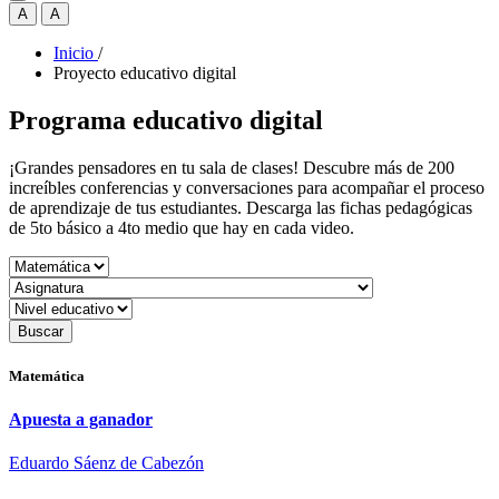
A
A
Inicio
/
Proyecto educativo digital
Programa educativo digital
¡Grandes pensadores en tu sala de clases! Descubre más de 200
increíbles conferencias y conversaciones para acompañar el proceso
de aprendizaje de tus estudiantes. Descarga las fichas pedagógicas
de 5to básico a 4to medio que hay en cada video.
Buscar
Matemática
Apuesta a ganador
Eduardo Sáenz de Cabezón