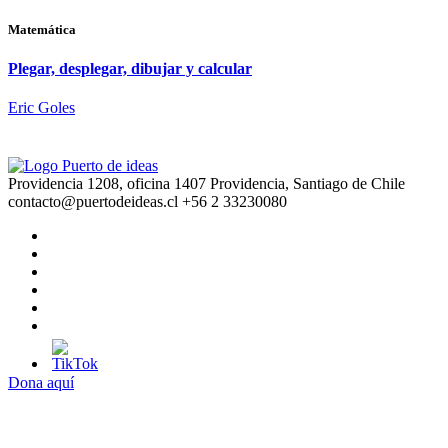
Matemática
Plegar, desplegar, dibujar y calcular
Eric Goles
Providencia 1208, oficina 1407 Providencia, Santiago de Chile
contacto@puertodeideas.cl
+56 2 33230080
Dona aquí