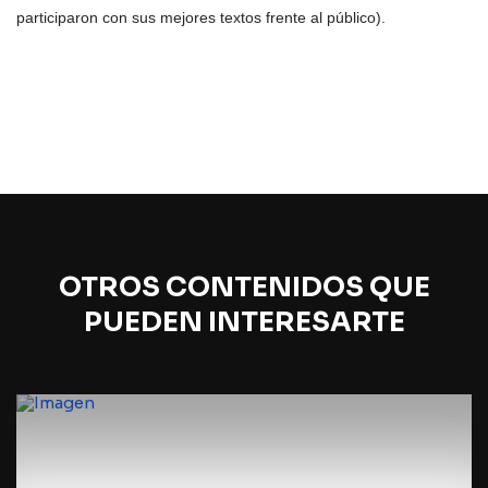
participaron con sus mejores textos frente al público).
OTROS CONTENIDOS QUE
PUEDEN INTERESARTE