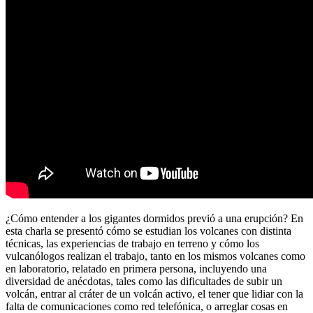
¿Cómo entender a los gigantes dormidos previó a una erupción? En
esta charla se presentó cómo se estudian los volcanes con distinta
técnicas, las experiencias de trabajo en terreno y cómo los
vulcanólogos realizan el trabajo, tanto en los mismos volcanes como
en laboratorio, relatado en primera persona, incluyendo una
diversidad de anécdotas, tales como las dificultades de subir un
volcán, entrar al cráter de un volcán activo, el tener que lidiar con la
falta de comunicaciones como red telefónica, o arreglar cosas en