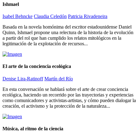
Ishmael
Isabel Behncke
Claudia Celedón
Patricia Rivadeneira
Basada en la novela homónima del escritor estadounidense Daniel
Quinn, Ishmael propone una relectura de la historia de la evolución
a partir del rol que han cumplido los relatos mitológicos en la
legitimación de la explotación de recursos...
El arte de la conciencia ecológica
Denise Lira-Ratinoff
Martín del Río
En esta conversación se hablará sobre el arte de crear conciencia
ecológica, haciendo un recorrido por las trayectorias y experiencias
como comunicadores y activistas-artistas, y cómo pueden dialogar la
creación, el activismo y la protección de la naturaleza...
Música, al ritmo de la ciencia