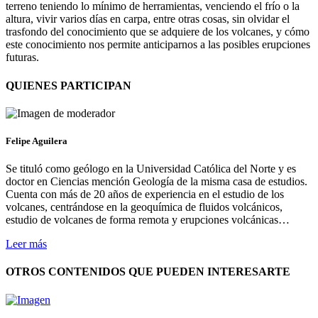
terreno teniendo lo mínimo de herramientas, venciendo el frío o la
altura, vivir varios días en carpa, entre otras cosas, sin olvidar el
trasfondo del conocimiento que se adquiere de los volcanes, y cómo
este conocimiento nos permite anticiparnos a las posibles erupciones
futuras.
QUIENES PARTICIPAN
Felipe Aguilera
Se tituló como geólogo en la Universidad Católica del Norte y es
doctor en Ciencias mención Geología de la misma casa de estudios.
Cuenta con más de 20 años de experiencia en el estudio de los
volcanes, centrándose en la geoquímica de fluidos volcánicos,
estudio de volcanes de forma remota y erupciones volcánicas…
Leer más
OTROS CONTENIDOS QUE PUEDEN INTERESARTE