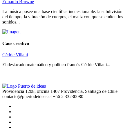
Eduardo Browne
La música posee una base científica incuestionable: la subdivisión
del tiempo, la vibración de cuerpos, el matiz con que se emiten los
sonidos...
Caos creativo
Cédric Villani
El destacado matemático y político francés Cédric Villani...
Providencia 1208, oficina 1407 Providencia, Santiago de Chile
contacto@puertodeideas.cl
+56 2 33230080