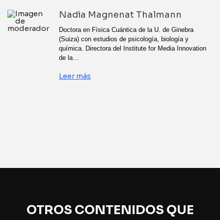
Nadia Magnenat Thalmann
Doctora en Física Cuántica de la U. de Ginebra
(Suiza) con estudios de psicología, biología y
química. Directora del Institute for Media Innovation
de la…
Leer más
OTROS CONTENIDOS QUE