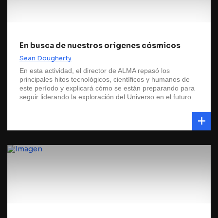
En busca de nuestros orígenes cósmicos
Sean Dougherty
En esta actividad, el director de ALMA repasó los
principales hitos tecnológicos, científicos y humanos de
este período y explicará cómo se están preparando para
seguir liderando la exploración del Universo en el futuro.