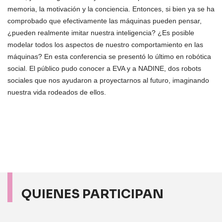
memoria, la motivación y la conciencia. Entonces, si bien ya se ha
comprobado que efectivamente las máquinas pueden pensar,
¿pueden realmente imitar nuestra inteligencia? ¿Es posible
modelar todos los aspectos de nuestro comportamiento en las
máquinas? En esta conferencia se presentó lo último en robótica
social. El público pudo conocer a EVA y a NADINE, dos robots
sociales que nos ayudaron a proyectarnos al futuro, imaginando
nuestra vida rodeados de ellos.
QUIENES PARTICIPAN