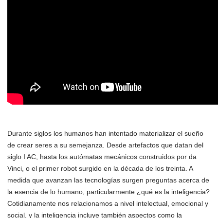
Durante siglos los humanos han intentado materializar el sueño
de crear seres a su semejanza. Desde artefactos que datan del
siglo I AC, hasta los autómatas mecánicos construidos por da
Vinci, o el primer robot surgido en la década de los treinta. A
medida que avanzan las tecnologías surgen preguntas acerca de
la esencia de lo humano, particularmente ¿qué es la inteligencia?
Cotidianamente nos relacionamos a nivel intelectual, emocional y
social, y la inteligencia incluye también aspectos como la