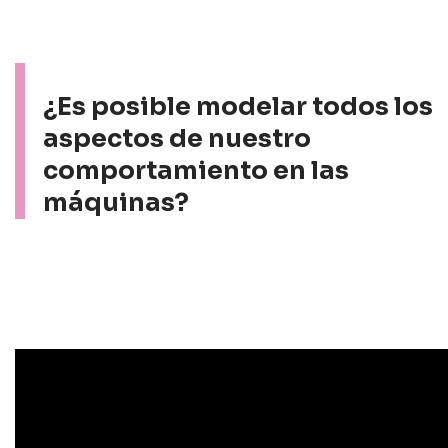
¿Es posible modelar todos los
aspectos de nuestro
comportamiento en las
máquinas?