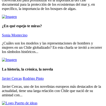
conversación para profundizar en la importancia del cine
documental para la protección de los ecosistemas del mar y, en
específico, la importancia de los bosques de algas.
¿En qué espejo te miras?
Sonia Montecino
¿Cuáles son los modelos y las representaciones de hombres y
mujeres en un Chile globalizado? En esta charla se invitó a recorrer
los símbolos históricos...
La historia, la crónica, la novela
Javier Cercas
Rodrigo Pinto
Javier Cercas, uno de los novelistas europeos más destacados de la
actualidad, tiene una larga relación con Chile que nació de su
amistad con...