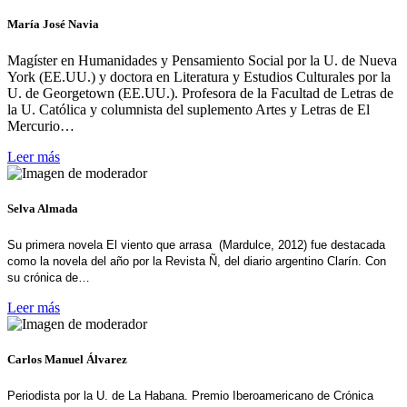
María José Navia
Magíster en Humanidades y Pensamiento Social por la U. de Nueva
York (EE.UU.) y doctora en Literatura y Estudios Culturales por la
U. de Georgetown (EE.UU.). Profesora de la Facultad de Letras de
la U. Católica y columnista del suplemento Artes y Letras de El
Mercurio…
Leer más
Selva Almada
Su primera novela El viento que arrasa (Mardulce, 2012) fue destacada
como la novela del año por la Revista Ñ, del diario argentino Clarín. Con
su crónica de…
Leer más
Carlos Manuel Álvarez
Periodista por la U. de La Habana. Premio Iberoamericano de Crónica