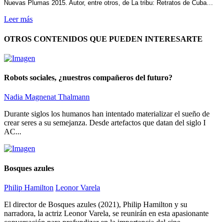
Nuevas Plumas 2015. Autor, entre otros, de La tribu: Retratos de Cuba…
Leer más
OTROS CONTENIDOS QUE PUEDEN INTERESARTE
Robots sociales, ¿nuestros compañeros del futuro?
Nadia Magnenat Thalmann
Durante siglos los humanos han intentado materializar el sueño de
crear seres a su semejanza. Desde artefactos que datan del siglo I
AC...
Bosques azules
Philip Hamilton
Leonor Varela
El director de Bosques azules (2021), Philip Hamilton y su
narradora, la actriz Leonor Varela, se reunirán en esta apasionante