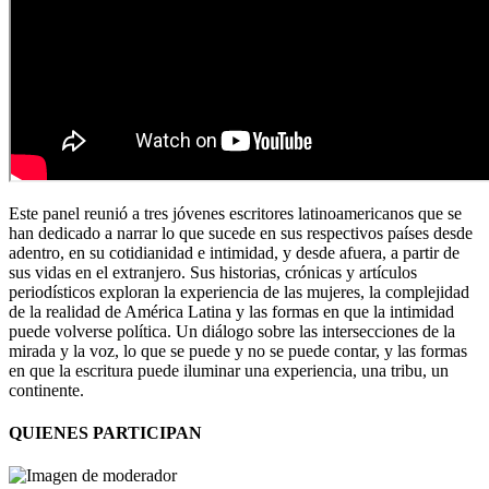
Este panel reunió a tres jóvenes escritores latinoamericanos que se
han dedicado a narrar lo que sucede en sus respectivos países desde
adentro, en su cotidianidad e intimidad, y desde afuera, a partir de
sus vidas en el extranjero. Sus historias, crónicas y artículos
periodísticos exploran la experiencia de las mujeres, la complejidad
de la realidad de América Latina y las formas en que la intimidad
puede volverse política. Un diálogo sobre las intersecciones de la
mirada y la voz, lo que se puede y no se puede contar, y las formas
en que la escritura puede iluminar una experiencia, una tribu, un
continente.
QUIENES PARTICIPAN