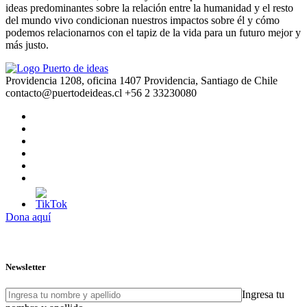
ideas predominantes sobre la relación entre la humanidad y el resto
del mundo vivo condicionan nuestros impactos sobre él y cómo
podemos relacionarnos con el tapiz de la vida para un futuro mejor y
más justo.
Providencia 1208, oficina 1407 Providencia, Santiago de Chile
contacto@puertodeideas.cl
+56 2 33230080
Dona aquí
Newsletter
Ingresa tu