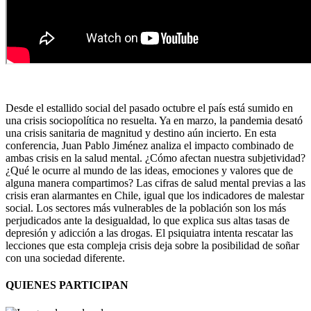
Desde el estallido social del pasado octubre el país está sumido en
una crisis sociopolítica no resuelta. Ya en marzo, la pandemia desató
una crisis sanitaria de magnitud y destino aún incierto. En esta
conferencia, Juan Pablo Jiménez analiza el impacto combinado de
ambas crisis en la salud mental. ¿Cómo afectan nuestra subjetividad?
¿Qué le ocurre al mundo de las ideas, emociones y valores que de
alguna manera compartimos? Las cifras de salud mental previas a las
crisis eran alarmantes en Chile, igual que los indicadores de malestar
social. Los sectores más vulnerables de la población son los más
perjudicados ante la desigualdad, lo que explica sus altas tasas de
depresión y adicción a las drogas. El psiquiatra intenta rescatar las
lecciones que esta compleja crisis deja sobre la posibilidad de soñar
con una sociedad diferente.
QUIENES PARTICIPAN