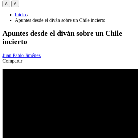
A
A
Inicio
/
Apuntes desde el diván sobre un Chile incierto
Apuntes desde el diván sobre un Chile
incierto
Juan Pablo Jiménez
Compartir