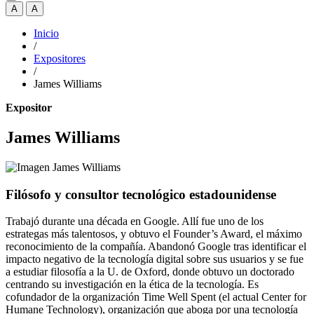
A
A
Inicio
/
Expositores
/
James Williams
Expositor
James Williams
Filósofo y consultor tecnológico estadounidense
Trabajó durante una década en Google. Allí fue uno de los
estrategas más talentosos, y obtuvo el Founder’s Award, el máximo
reconocimiento de la compañía. Abandonó Google tras identificar el
impacto negativo de la tecnología digital sobre sus usuarios y se fue
a estudiar filosofía a la U. de Oxford, donde obtuvo un doctorado
centrando su investigación en la ética de la tecnología. Es
cofundador de la organización Time Well Spent (el actual Center for
Humane Technology), organización que aboga por una tecnología