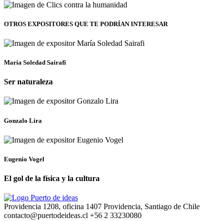
OTROS EXPOSITORES
QUE TE PODRÍAN INTERESAR
María Soledad Sairafi
Ser naturaleza
Gonzalo Lira
Eugenio Vogel
El gol de la física y la cultura
Providencia 1208, oficina 1407 Providencia, Santiago de Chile
contacto@puertodeideas.cl
+56 2 33230080