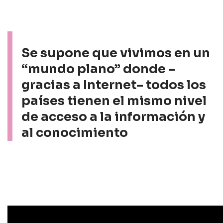
Se supone que vivimos en un
“mundo plano” donde –
gracias a Internet– todos los
países tienen el mismo nivel
de acceso a la información y
al conocimiento