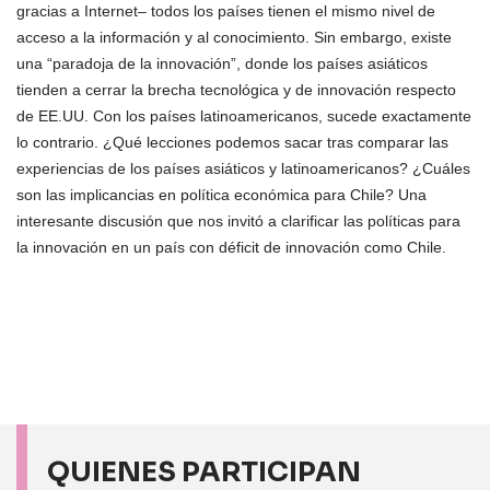
gracias a Internet– todos los países tienen el mismo nivel de
acceso a la información y al conocimiento. Sin embargo, existe
una “paradoja de la innovación”, donde los países asiáticos
tienden a cerrar la brecha tecnológica y de innovación respecto
de EE.UU. Con los países latinoamericanos, sucede exactamente
lo contrario. ¿Qué lecciones podemos sacar tras comparar las
experiencias de los países asiáticos y latinoamericanos? ¿Cuáles
son las implicancias en política económica para Chile? Una
interesante discusión que nos invitó a clarificar las políticas para
la innovación en un país con déficit de innovación como Chile.
QUIENES PARTICIPAN