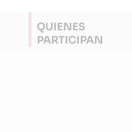
QUIENES
PARTICIPAN