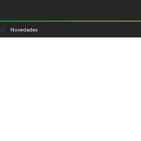
Novedades
la revolución