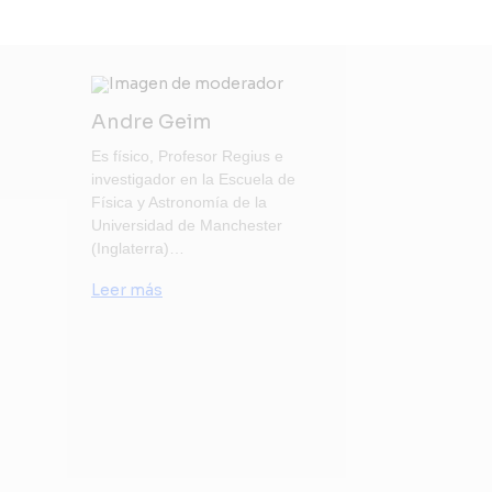
Andre Geim
Es físico, Profesor Regius e
investigador en la Escuela de
Física y Astronomía de la
Universidad de Manchester
(Inglaterra)…
Leer más