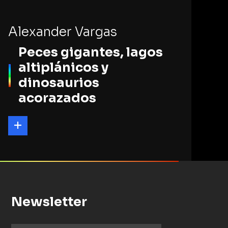
Alexander Vargas
Peces gigantes, lagos
altiplánicos y
dinosaurios
acorazados
Newsletter