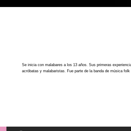
Se inicia con malabares a los 13 años. Sus primeras experienci
acróbatas y malabaristas. Fue parte de la banda de música folk c