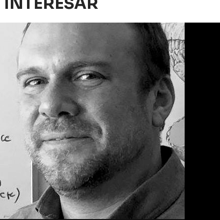
 INTERESAR