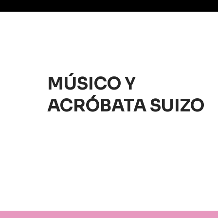
MÚSICO Y
ACRÓBATA SUIZO