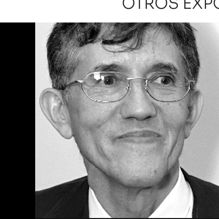
OTROS EXP