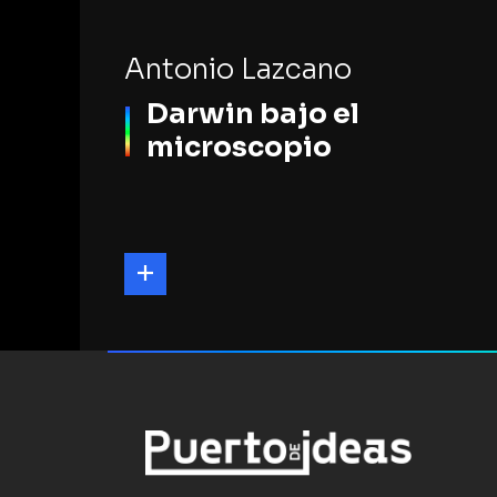
Antonio Lazcano
Darwin bajo el
microscopio