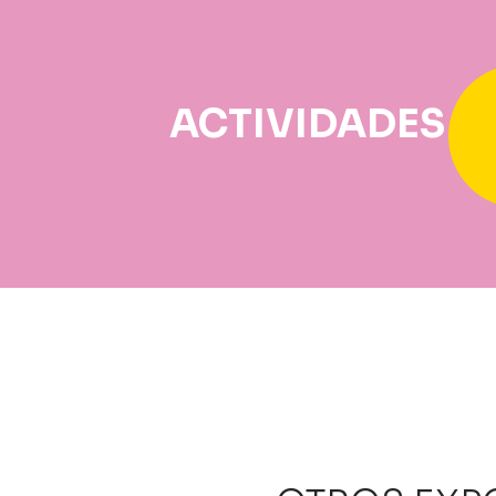
ACTIVIDADES