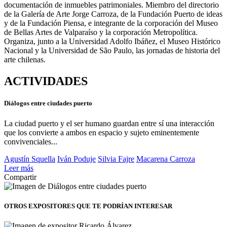
documentación de inmuebles patrimoniales. Miembro del directorio
de la Galería de Arte Jorge Carroza, de la Fundación Puerto de ideas
y de la Fundación Piensa, e integrante de la corporación del Museo
de Bellas Artes de Valparaíso y la corporación Metropolítica.
Organiza, junto a la Universidad Adolfo Ibáñez, el Museo Histórico
Nacional y la Universidad de São Paulo, las jornadas de historia del
arte chilenas.
ACTIVIDADES
Diálogos entre ciudades puerto
La ciudad puerto y el ser humano guardan entre sí una interacción
que los convierte a ambos en espacio y sujeto eminentemente
convivenciales...
Agustín Squella
Iván Poduje
Silvia Fajre
Macarena Carroza
Leer más
Compartir
OTROS EXPOSITORES
QUE TE PODRÍAN INTERESAR