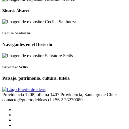
Ricardo Álvarez
Cecilia Sanhueza
Navegantes en el Desierto
Salvatore Settis
Paisaje, patrimonio, cultura, tutela
Providencia 1208, oficina 1407 Providencia, Santiago de Chile
contacto@puertodeideas.cl
+56 2 33230080