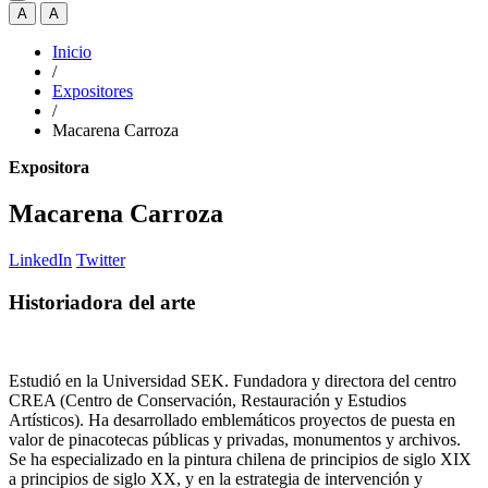
A
A
Inicio
/
Expositores
/
Macarena Carroza
Expositora
Macarena Carroza
LinkedIn
Twitter
Historiadora del arte
Estudió en la Universidad SEK. Fundadora y directora del centro
CREA (Centro de Conservación, Restauración y Estudios
Artísticos). Ha desarrollado emblemáticos proyectos de puesta en
valor de pinacotecas públicas y privadas, monumentos y archivos.
Se ha especializado en la pintura chilena de principios de siglo XIX
a principios de siglo XX, y en la estrategia de intervención y