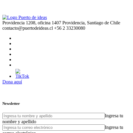
Providencia 1208, oficina 1407 Providencia, Santiago de Chile
contacto@puertodeideas.cl
+56 2 33230080
Dona aquí
Newsletter
Ingresa tu
nombre y apellido
Ingresa tu