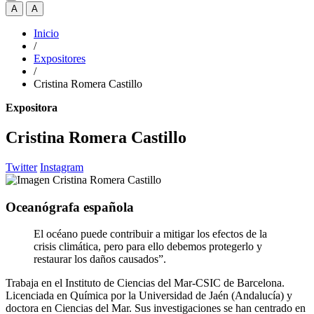
A
A
Inicio
/
Expositores
/
Cristina Romera Castillo
Expositora
Cristina Romera Castillo
Twitter
Instagram
Oceanógrafa española
El océano puede contribuir a mitigar los efectos de la
crisis climática, pero para ello debemos protegerlo y
restaurar los daños causados”.
Trabaja en el Instituto de Ciencias del Mar-CSIC de Barcelona.
Licenciada en Química por la Universidad de Jaén (Andalucía) y
doctora en Ciencias del Mar. Sus investigaciones se han centrado en