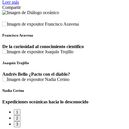
Leer más
Compartir
Francisco Aravena
De la curiosidad al conocimiento científico
Joaquín Trujillo
Andrés Bello ¿Pacto con el diablo?
Nadia Cerino
Expediciones oceánicas hacia lo desconocido
1
2
3