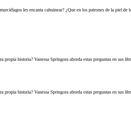
 murciélagos les encanta cahuinear? ¿Que en los patrones de la piel de 
a propia historia? Vanessa Springora aborda estas preguntas en sus libr
a propia historia? Vanessa Springora aborda estas preguntas en sus libr