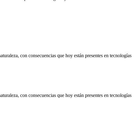
naturaleza, con consecuencias que hoy están presentes en tecnologías
naturaleza, con consecuencias que hoy están presentes en tecnologías