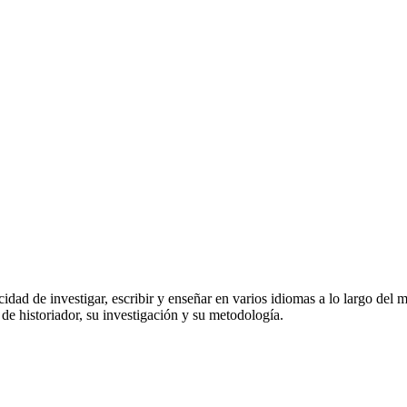
ad de investigar, escribir y enseñar en varios idiomas a lo largo del m
de historiador, su investigación y su metodología.