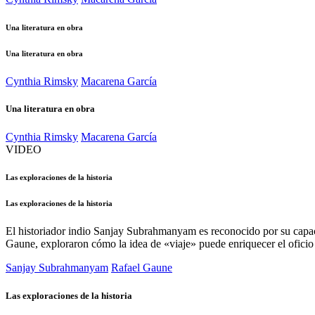
Una literatura en obra
Una literatura en obra
Cynthia Rimsky
Macarena García
Una literatura en obra
Cynthia Rimsky
Macarena García
VIDEO
Las exploraciones de la historia
Las exploraciones de la historia
El historiador indio Sanjay Subrahmanyam es reconocido por su capacid
Gaune, exploraron cómo la idea de «viaje» puede enriquecer el oficio 
Sanjay Subrahmanyam
Rafael Gaune
Las exploraciones de la historia