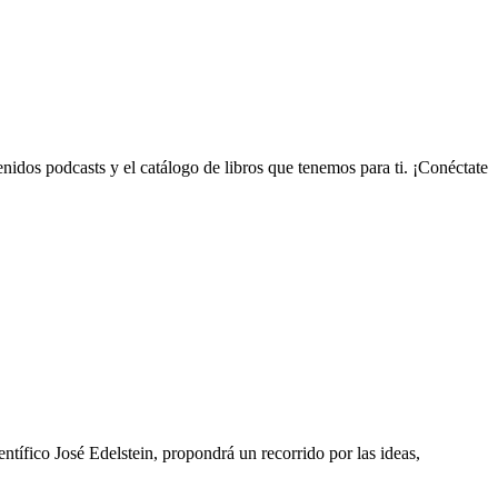
enidos podcasts y el catálogo de libros que tenemos para ti. ¡Conéctate
ntífico José Edelstein, propondrá un recorrido por las ideas,