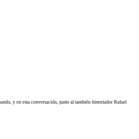
undo, y en esta conversación, junto al también historiador Rafael