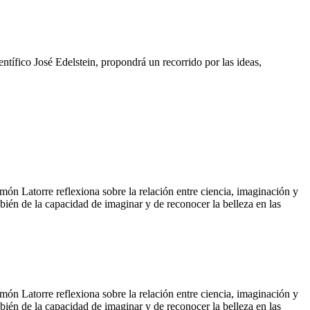
ntífico José Edelstein, propondrá un recorrido por las ideas,
amón Latorre reflexiona sobre la relación entre ciencia, imaginación y
bién de la capacidad de imaginar y de reconocer la belleza en las
amón Latorre reflexiona sobre la relación entre ciencia, imaginación y
bién de la capacidad de imaginar y de reconocer la belleza en las