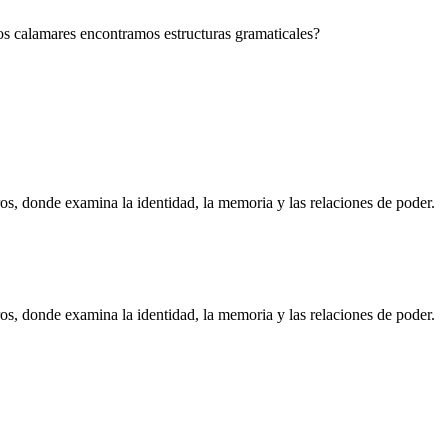
los calamares encontramos estructuras gramaticales?
os, donde examina la identidad, la memoria y las relaciones de poder.
os, donde examina la identidad, la memoria y las relaciones de poder.