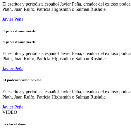
El escritor y periodista español Javier Peña, creador del exitoso pod
Plath, Juan Rulfo, Patricia Highsmith o Salman Rushdie.
Javier Peña
El podcast como novela
El podcast como novela
El escritor y periodista español Javier Peña, creador del exitoso pod
Plath, Juan Rulfo, Patricia Highsmith o Salman Rushdie.
Javier Peña
El podcast como novela
El escritor y periodista español Javier Peña, creador del exitoso pod
Plath, Juan Rulfo, Patricia Highsmith o Salman Rushdie.
Javier Peña
VIDEO
Escribir el abuso