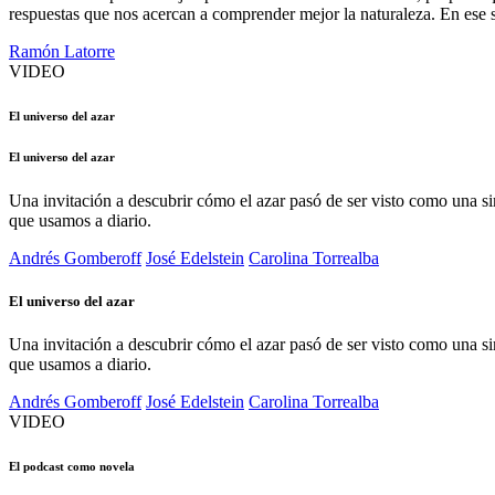
respuestas que nos acercan a comprender mejor la naturaleza. En ese s
Ramón Latorre
VIDEO
El universo del azar
El universo del azar
Una invitación a descubrir cómo el azar pasó de ser visto como una si
que usamos a diario.
Andrés Gomberoff
José Edelstein
Carolina Torrealba
El universo del azar
Una invitación a descubrir cómo el azar pasó de ser visto como una si
que usamos a diario.
Andrés Gomberoff
José Edelstein
Carolina Torrealba
VIDEO
El podcast como novela