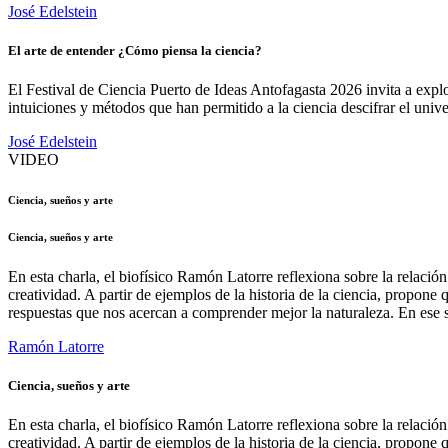
José Edelstein
El arte de entender ¿Cómo piensa la ciencia?
El Festival de Ciencia Puerto de Ideas Antofagasta 2026 invita a explo
intuiciones y métodos que han permitido a la ciencia descifrar el unive
José Edelstein
VIDEO
Ciencia, sueños y arte
Ciencia, sueños y arte
En esta charla, el biofísico Ramón Latorre reflexiona sobre la relación
creatividad. A partir de ejemplos de la historia de la ciencia, propon
respuestas que nos acercan a comprender mejor la naturaleza. En ese s
Ramón Latorre
Ciencia, sueños y arte
En esta charla, el biofísico Ramón Latorre reflexiona sobre la relación
creatividad. A partir de ejemplos de la historia de la ciencia, propon