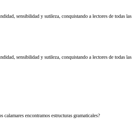
didad, sensibilidad y sutileza, conquistando a lectores de todas las
didad, sensibilidad y sutileza, conquistando a lectores de todas las
los calamares encontramos estructuras gramaticales?