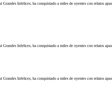
cast Grandes Infelices, ha conquistado a miles de oyentes con relatos a
cast Grandes Infelices, ha conquistado a miles de oyentes con relatos a
cast Grandes Infelices, ha conquistado a miles de oyentes con relatos a