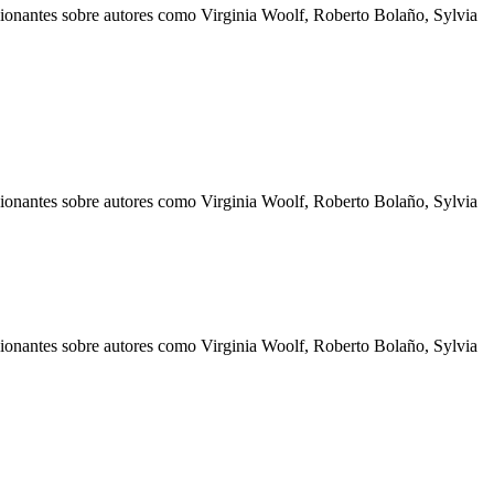
pasionantes sobre autores como Virginia Woolf, Roberto Bolaño, Sylvia
pasionantes sobre autores como Virginia Woolf, Roberto Bolaño, Sylvia
pasionantes sobre autores como Virginia Woolf, Roberto Bolaño, Sylvia