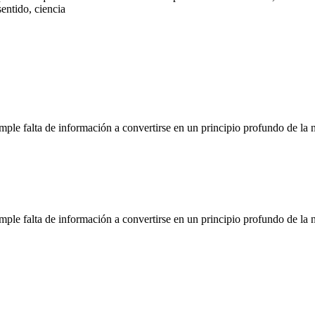
entido, ciencia
mple falta de información a convertirse en un principio profundo de la 
mple falta de información a convertirse en un principio profundo de la 