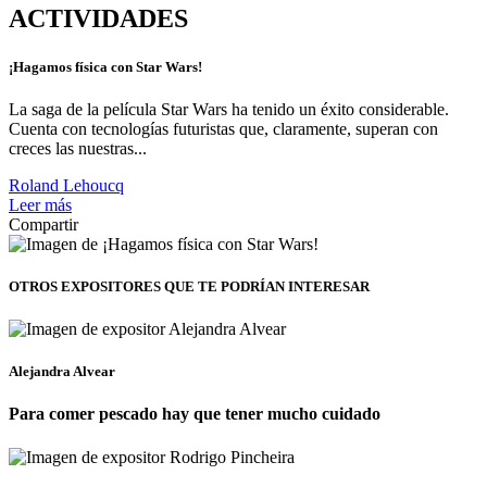
ACTIVIDADES
¡Hagamos física con Star Wars!
La saga de la película Star Wars ha tenido un éxito considerable.
Cuenta con tecnologías futuristas que, claramente, superan con
creces las nuestras...
Roland Lehoucq
Leer más
Compartir
OTROS EXPOSITORES
QUE TE PODRÍAN INTERESAR
Alejandra Alvear
Para comer pescado hay que tener mucho cuidado