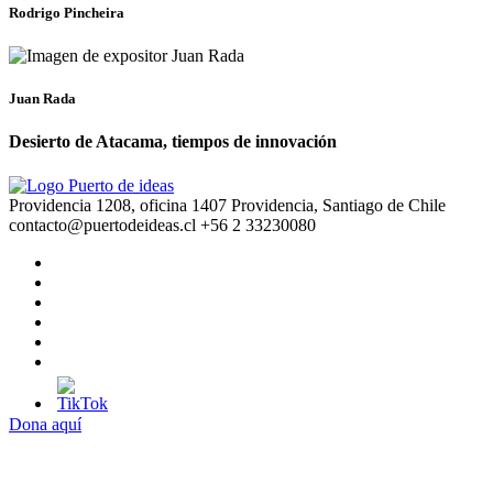
Rodrigo Pincheira
Juan Rada
Desierto de Atacama, tiempos de innovación
Providencia 1208, oficina 1407 Providencia, Santiago de Chile
contacto@puertodeideas.cl
+56 2 33230080
Dona aquí