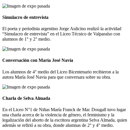
Simulacro de entrevista
El poeta y periodista argentino Jorge Aulicino realizó la actividad
“Simulacro de entrevista” en el Liceo Técnico de Valparaíso con
alumnos de 1° y 2° medio.
Conversación con María José Navia
Los alumnos de 4° medio del Liceo Bicentenario recibieron a la
autora María José Navia para que conversara sobre su obra.
Charla de Selva Almada
En el Liceo N°1 de Niñas María Franck de Mac Dougall tuvo lugar
una charla acerca de la violencia de género, el feminismo y la
legalización del aborto de la escritora argentina Selva Almada, quien
además se refirió a su obra, donde alumnas de 2° y 4° medio.