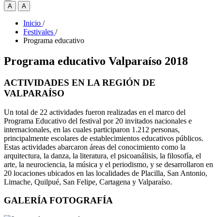
A
A
Inicio
/
Festivales
/
Programa educativo
Programa educativo Valparaíso 2018
ACTIVIDADES EN LA REGIÓN DE
VALPARAÍSO
Un total de 22 actividades fueron realizadas en el marco del
Programa Educativo del festival por 20 invitados nacionales e
internacionales, en las cuales participaron 1.212 personas,
principalmente escolares de establecimientos educativos públicos.
Estas actividades abarcaron áreas del conocimiento como la
arquitectura, la danza, la literatura, el psicoanálisis, la filosofía, el
arte, la neurociencia, la música y el periodismo, y se desarrollaron en
20 locaciones ubicados en las localidades de Placilla, San Antonio,
Limache, Quilpué, San Felipe, Cartagena y Valparaíso.
GALERÍA FOTOGRAFÍA