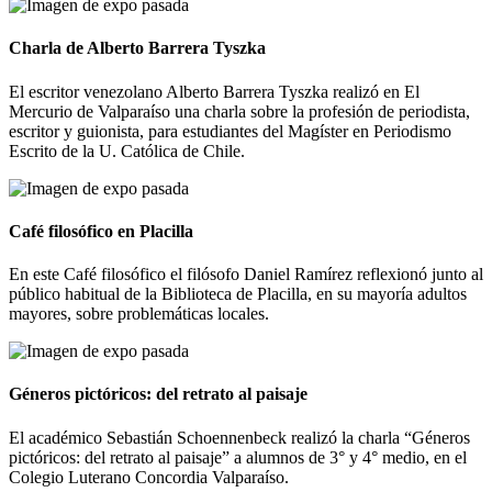
Charla de Alberto Barrera Tyszka
El escritor venezolano Alberto Barrera Tyszka realizó en El
Mercurio de Valparaíso una charla sobre la profesión de periodista,
escritor y guionista, para estudiantes del Magíster en Periodismo
Escrito de la U. Católica de Chile.
Café filosófico en Placilla
En este Café filosófico el filósofo Daniel Ramírez reflexionó junto al
público habitual de la Biblioteca de Placilla, en su mayoría adultos
mayores, sobre problemáticas locales.
Géneros pictóricos: del retrato al paisaje
El académico Sebastián Schoennenbeck realizó la charla “Géneros
pictóricos: del retrato al paisaje” a alumnos de 3° y 4° medio, en el
Colegio Luterano Concordia Valparaíso.