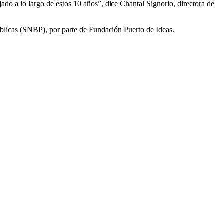
ado a lo largo de estos 10 años”, dice Chantal Signorio, directora de
Públicas (SNBP), por parte de Fundación Puerto de Ideas.