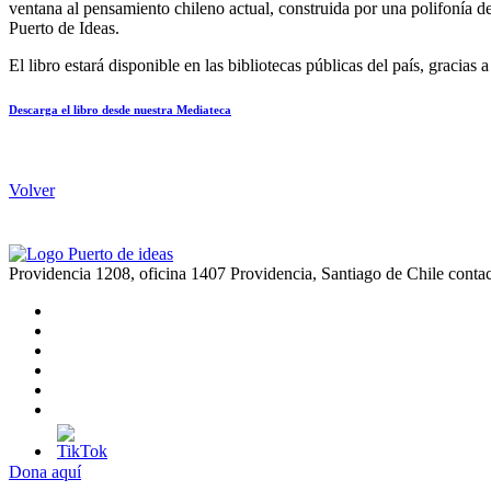
ventana al pensamiento chileno actual, construida por una polifonía d
Puerto de Ideas.
El libro estará disponible en las bibliotecas públicas del país, graci
Descarga el libro desde nuestra Mediateca
Volver
Providencia 1208, oficina 1407 Providencia, Santiago de Chile
conta
Dona aquí