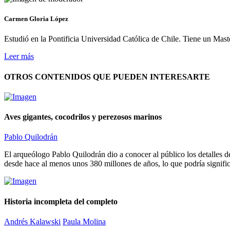
Carmen Gloria López
Estudió en la Pontificia Universidad Católica de Chile. Tiene un Ma
Leer más
OTROS CONTENIDOS QUE PUEDEN INTERESARTE
Aves gigantes, cocodrilos y perezosos marinos
Pablo Quilodrán
El arqueólogo Pablo Quilodrán dio a conocer al público los detalles de
desde hace al menos unos 380 millones de años, lo que podría significa
Historia incompleta del completo
Andrés Kalawski
Paula Molina