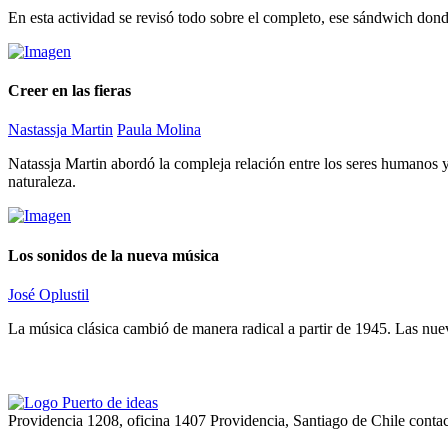
En esta actividad se revisó todo sobre el completo, ese sándwich do
Creer en las fieras
Nastassja Martin
Paula Molina
Natassja Martin abordó la compleja relación entre los seres humanos y
naturaleza.
Los sonidos de la nueva música
José Oplustil
La música clásica cambió de manera radical a partir de 1945. Las nue
Providencia 1208, oficina 1407 Providencia, Santiago de Chile
conta