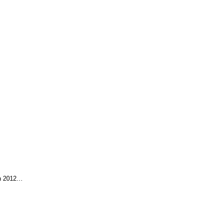
En 2012…