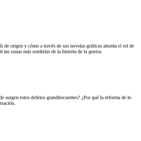
de origen y cómo a través de sus novelas gráficas aborda el rol de
 las zonas más sombrías de la historia de la guerra.
nde surgen estos delirios grandilocuentes? ¿Por qué la reforma de lo
rsación.