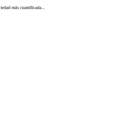
ciedad más cuantificada...