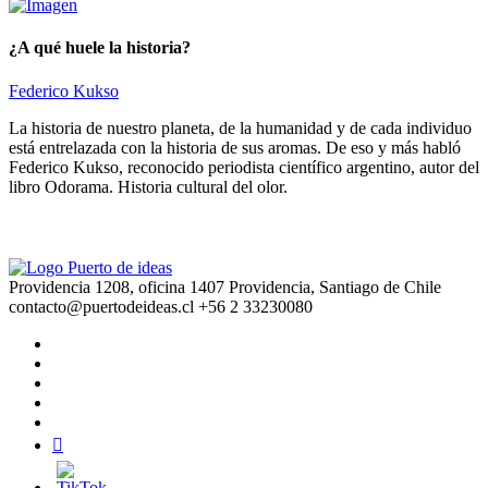
¿A qué huele la historia?
Federico Kukso
La historia de nuestro planeta, de la humanidad y de cada individuo
está entrelazada con la historia de sus aromas. De eso y más habló
Federico Kukso, reconocido periodista científico argentino, autor del
libro Odorama. Historia cultural del olor.
Providencia 1208, oficina 1407 Providencia, Santiago de Chile
contacto@puertodeideas.cl
+56 2 33230080