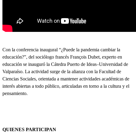
Con la conferencia inaugural “¿Puede la pandemia cambiar la
educación?”, del sociólogo francés François Dubet, experto en
educación se inauguró la Cátedra Puerto de Ideas–Universidad de
Valparaíso. La actividad surge de la alianza con la Facultad de
Ciencias Sociales, orientada a mantener actividades académicas de
interés abiertas a todo público, articuladas en torno a la cultura y el
pensamiento.
QUIENES PARTICIPAN