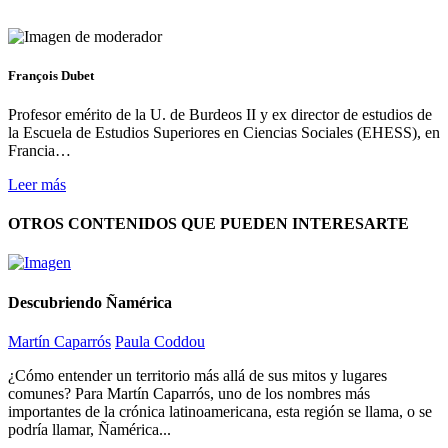
François Dubet
Profesor emérito de la U. de Burdeos II y ex director de estudios de
la Escuela de Estudios Superiores en Ciencias Sociales (EHESS), en
Francia…
Leer más
OTROS CONTENIDOS QUE PUEDEN INTERESARTE
Descubriendo Ñamérica
Martín Caparrós
Paula Coddou
¿Cómo entender un territorio más allá de sus mitos y lugares
comunes? Para Martín Caparrós, uno de los nombres más
importantes de la crónica latinoamericana, esta región se llama, o se
podría llamar, Ñamérica...