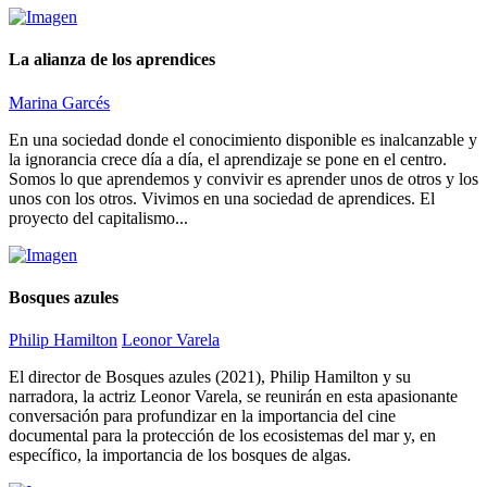
La alianza de los aprendices
Marina Garcés
En una sociedad donde el conocimiento disponible es inalcanzable y
la ignorancia crece día a día, el aprendizaje se pone en el centro.
Somos lo que aprendemos y convivir es aprender unos de otros y los
unos con los otros. Vivimos en una sociedad de aprendices. El
proyecto del capitalismo...
Bosques azules
Philip Hamilton
Leonor Varela
El director de Bosques azules (2021), Philip Hamilton y su
narradora, la actriz Leonor Varela, se reunirán en esta apasionante
conversación para profundizar en la importancia del cine
documental para la protección de los ecosistemas del mar y, en
específico, la importancia de los bosques de algas.