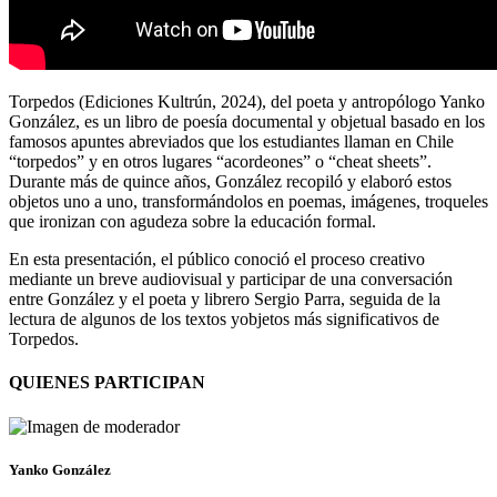
Torpedos (Ediciones Kultrún, 2024), del poeta y antropólogo Yanko
González, es un libro de poesía documental y objetual basado en los
famosos apuntes abreviados que los estudiantes llaman en Chile
“torpedos” y en otros lugares “acordeones” o “cheat sheets”.
Durante más de quince años, González recopiló y elaboró estos
objetos uno a uno, transformándolos en poemas, imágenes, troqueles
que ironizan con agudeza sobre la educación formal.
En esta presentación, el público conoció el proceso creativo
mediante un breve audiovisual y participar de una conversación
entre González y el poeta y librero Sergio Parra, seguida de la
lectura de algunos de los textos yobjetos más significativos de
Torpedos.
QUIENES PARTICIPAN
Yanko González