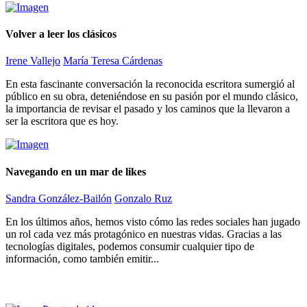
Volver a leer los clásicos
Irene Vallejo
María Teresa Cárdenas
En esta fascinante conversación la reconocida escritora sumergió al
público en su obra, deteniéndose en su pasión por el mundo clásico,
la importancia de revisar el pasado y los caminos que la llevaron a
ser la escritora que es hoy.
Navegando en un mar de likes
Sandra González-Bailón
Gonzalo Ruz
En los últimos años, hemos visto cómo las redes sociales han jugado
un rol cada vez más protagónico en nuestras vidas. Gracias a las
tecnologías digitales, podemos consumir cualquier tipo de
información, como también emitir...