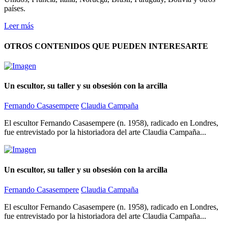
países.
Leer más
OTROS CONTENIDOS QUE PUEDEN INTERESARTE
Un escultor, su taller y su obsesión con la arcilla
Fernando Casasempere
Claudia Campaña
El escultor Fernando Casasempere (n. 1958), radicado en Londres,
fue entrevistado por la historiadora del arte Claudia Campaña...
Un escultor, su taller y su obsesión con la arcilla
Fernando Casasempere
Claudia Campaña
El escultor Fernando Casasempere (n. 1958), radicado en Londres,
fue entrevistado por la historiadora del arte Claudia Campaña...