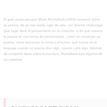
El gran poeta peruano Mario Montalbetti (1953) conversó sobre
su poesía, de ya casi medio siglo de vida, con Vicente Undurraga.
Qué lugar tiene el pensamiento en su creación -o de qué manera
la poesía es una forma de pensamiento-, cómo se construye un
poema, cómo funcionan la ironía y el humor, qué ocurre en el
lenguaje cuando un poema dice algo, cuando calla algo. Además
de compartir ideas sobre la escritura, Montalbetti leyó algunos de
sus poemas.