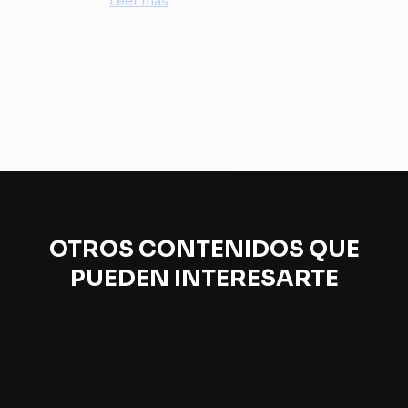
Leer más
OTROS CONTENIDOS QUE
PUEDEN INTERESARTE