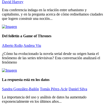
David Harvey
Esta conferencia indaga en la relación entre urbanismo y
capitalismo, y en la pregunta acerca de cómo rediseñamos ciudades
que logren construir una noción...
Del folletín a Game of Thrones
Alberto Rollo
Andrea Viu
¿Cómo ha evolucionado la novela serial desde su origen hasta el
fenómeno de las series televisivas? Esta conversación analizará el
fenómeno
La respuesta está en los datos
Sandra González-Bailón
Tomás Pérez-Acle
Daniel Silva
La importancia del uso y análisis de datos ha aumentado
exponencialmente en los últimos años...