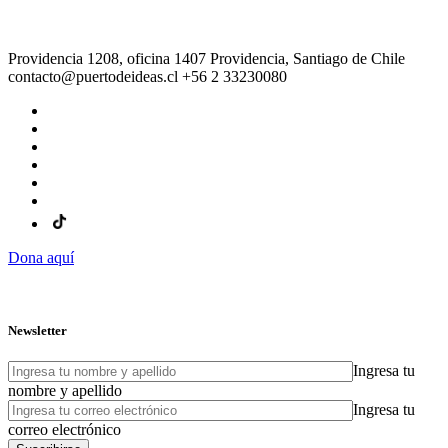
Providencia 1208, oficina 1407 Providencia, Santiago de Chile
contacto@puertodeideas.cl
+56 2 33230080
Dona aquí
Newsletter
Ingresa tu
nombre y apellido
Ingresa tu
correo electrónico