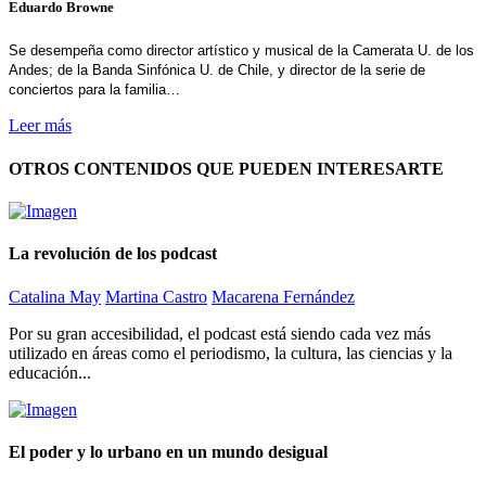
Eduardo Browne
Se desempeña como director artístico y musical de la Camerata U. de los
Andes; de la Banda Sinfónica U. de Chile, y director de la serie de
conciertos para la familia…
Leer más
OTROS CONTENIDOS QUE PUEDEN INTERESARTE
La revolución de los podcast
Catalina May
Martina Castro
Macarena Fernández
Por su gran accesibilidad, el podcast está siendo cada vez más
utilizado en áreas como el periodismo, la cultura, las ciencias y la
educación...
El poder y lo urbano en un mundo desigual