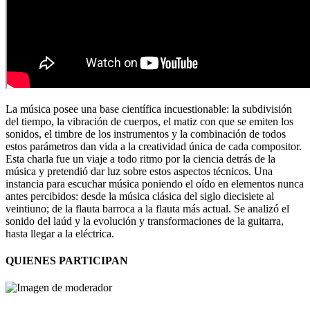
La música posee una base científica incuestionable: la subdivisión
del tiempo, la vibración de cuerpos, el matiz con que se emiten los
sonidos, el timbre de los instrumentos y la combinación de todos
estos parámetros dan vida a la creatividad única de cada compositor.
Esta charla fue un viaje a todo ritmo por la ciencia detrás de la
música y pretendió dar luz sobre estos aspectos técnicos. Una
instancia para escuchar música poniendo el oído en elementos nunca
antes percibidos: desde la música clásica del siglo diecisiete al
veintiuno; de la flauta barroca a la flauta más actual. Se analizó el
sonido del laúd y la evolución y transformaciones de la guitarra,
hasta llegar a la eléctrica.
QUIENES PARTICIPAN