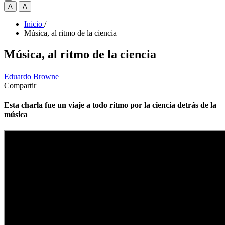
A
A
Inicio
/
Música, al ritmo de la ciencia
Música, al ritmo de la ciencia
Eduardo Browne
Compartir
Esta charla fue un viaje a todo ritmo por la ciencia detrás de la
música