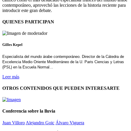
contemporáneo, aprovechó las lecciones de la historia reciente para
introducir este gran debate.
QUIENES PARTICIPAN
Gilles Kepel
Especialista del mundo árabe contemporáneo. Director de la Cátedra de
Excelencia Medio Oriente Mediterráneo de la U. Paris Ciencias y Letras
(PSL) en la Escuela Normal…
Leer más
OTROS CONTENIDOS QUE PUEDEN INTERESARTE
Conferencia sobre la lluvia
Juan Villoro
Alejandro Goic
Álvaro Viguera