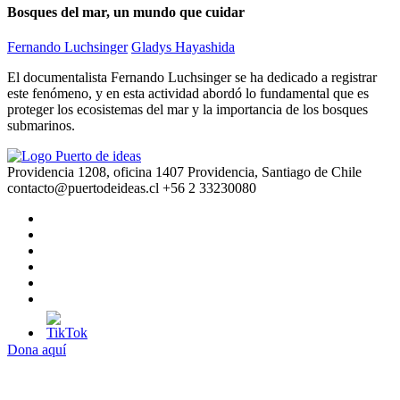
Bosques del mar, un mundo que cuidar
Fernando Luchsinger
Gladys Hayashida
El documentalista Fernando Luchsinger se ha dedicado a registrar
este fenómeno, y en esta actividad abordó lo fundamental que es
proteger los ecosistemas del mar y la importancia de los bosques
submarinos.
Providencia 1208, oficina 1407 Providencia, Santiago de Chile
contacto@puertodeideas.cl
+56 2 33230080
Dona aquí