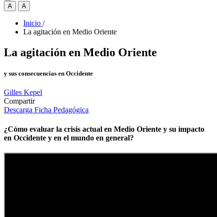
A
A
Inicio
/
La agitación en Medio Oriente
La agitación en Medio Oriente
y sus consecuencias en Occidente
Gilles Kepel
Compartir
Descarga Ficha Pedagógica
¿Cómo evaluar la crisis actual en Medio Oriente y su impacto
en Occidente y en el mundo en general?