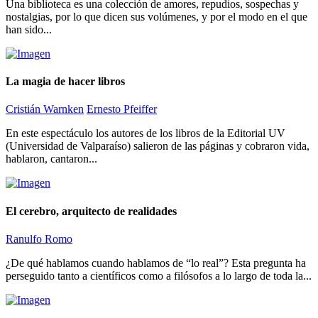
Una biblioteca es una colección de amores, repudios, sospechas y
nostalgias, por lo que dicen sus volúmenes, y por el modo en el que
han sido...
La magia de hacer libros
Cristián Warnken
Ernesto Pfeiffer
En este espectáculo los autores de los libros de la Editorial UV
(Universidad de Valparaíso) salieron de las páginas y cobraron vida,
hablaron, cantaron...
El cerebro, arquitecto de realidades
Ranulfo Romo
¿De qué hablamos cuando hablamos de “lo real”? Esta pregunta ha
perseguido tanto a científicos como a filósofos a lo largo de toda la...