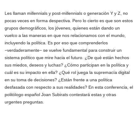
Les llaman millennials y post-millennials o generación Y y Z, no
pocas veces en forma despectiva. Pero lo cierto es que son estos
grupos demográficos, los jóvenes, quienes están dando un
vuelco a las maneras en que nos relacionamos con el mundo,
incluyendo la política. Es por eso que comprenderlos
−verdaderamente− se vuelve fundamental para construir un
sistema político que mire hacia el futuro.
¿De qué están hechos
sus miedos, deseos y luchas? ¿Cómo participan en la política y
cuál es su impacto en ella? ¿Qué rol juega la supremacía digital
en su toma de decisiones? ¿Están frente a una política
desfasada con respecto a sus realidades? En esta conferencia, el
politólogo español Joan Subirats contestará estas y otras
urgentes preguntas.