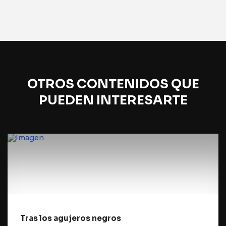
OTROS CONTENIDOS QUE
PUEDEN INTERESARTE
Tras los agujeros negros