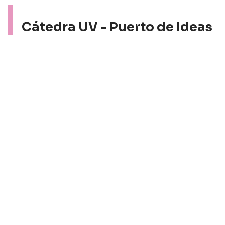
Cátedra UV - Puerto de Ideas