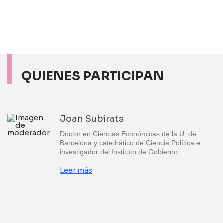
QUIENES PARTICIPAN
Joan Subirats
Doctor en Ciencias Económicas de la U. de
Barcelona y catedrático de Ciencia Política e
investigador del Instituto de Gobierno…
Leer más