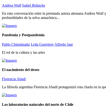
Andrea Wulf
Isabel Behncke
En esta conversación entre la premiada autora alemana Andrea Wulf y 
profundidades de la selva amazónica...
Pandemia y Postpandemia
Pablo Chiuminatto
Leila Guerriero
Alfredo Jaar
El rol de la cultura y las artes
El nacimiento del deseo
Florencia Abadi
La filósofa argentina Florencia Abadi protagonizó esta charla en la qu
Los laboratorios naturales del norte de Chile