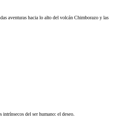
das aventuras hacia lo alto del volcán Chimborazo y las
s intrínsecos del ser humano: el deseo.