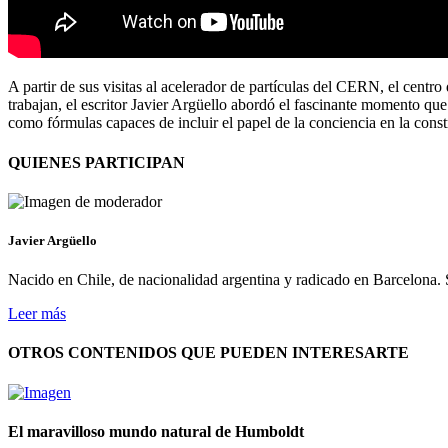
A partir de sus visitas al acelerador de partículas del CERN, el centr
trabajan, el escritor Javier Argüello abordó el fascinante momento que e
como fórmulas capaces de incluir el papel de la conciencia en la const
QUIENES PARTICIPAN
Javier Argüello
Nacido en Chile, de nacionalidad argentina y radicado en Barcelona. 
Leer más
OTROS CONTENIDOS QUE PUEDEN INTERESARTE
El maravilloso mundo natural de Humboldt