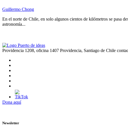
Guillermo Chong
En el norte de Chile, en solo algunos cientos de kilómetros se pasa desd
astronomía...
Providencia 1208, oficina 1407 Providencia, Santiago de Chile
conta
Dona aquí
Newsletter