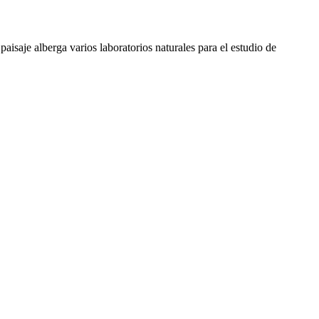
paisaje alberga varios laboratorios naturales para el estudio de