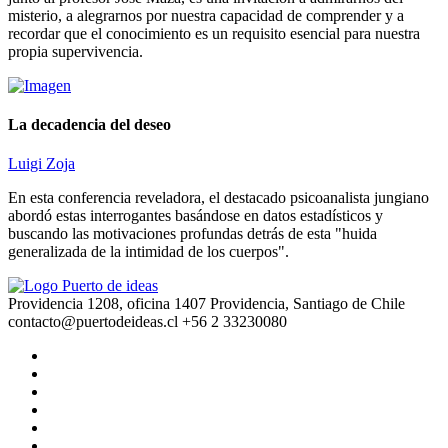
misterio, a alegrarnos por nuestra capacidad de comprender y a
recordar que el conocimiento es un requisito esencial para nuestra
propia supervivencia.
La decadencia del deseo
Luigi Zoja
En esta conferencia reveladora, el destacado psicoanalista jungiano
abordó estas interrogantes basándose en datos estadísticos y
buscando las motivaciones profundas detrás de esta "huida
generalizada de la intimidad de los cuerpos".
Providencia 1208, oficina 1407 Providencia, Santiago de Chile
contacto@puertodeideas.cl
+56 2 33230080