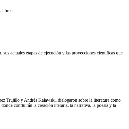
 libros.
, sus actuales etapas de ejecución y las proyecciones científicas que
López Trujillo y Andrés Kalawski, dialogaron sobre la literatura como
de confluirán la creación literaria, la narrativa, la poesía y la