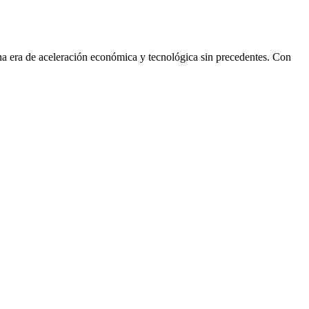
na era de aceleración económica y tecnológica sin precedentes. Con