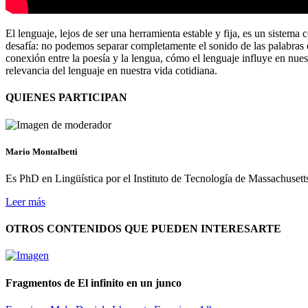
El lenguaje, lejos de ser una herramienta estable y fija, es un sistem
desafía: no podemos separar completamente el sonido de las palabras de
conexión entre la poesía y la lengua, cómo el lenguaje influye en nues
relevancia del lenguaje en nuestra vida cotidiana.
QUIENES PARTICIPAN
Mario Montalbetti
Es PhD en Lingüística por el Instituto de Tecnología de Massachusett
Leer más
OTROS CONTENIDOS QUE PUEDEN INTERESARTE
Fragmentos de El infinito en un junco