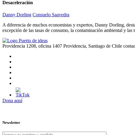
Desaceleración
Danny Dorling
Consuelo Saavedra
A diferencia de muchos economistas y expertos, Danny Dorling, destac
excepción de las tasas de consumo, la contaminación ambiental y las 
Providencia 1208, oficina 1407 Providencia, Santiago de Chile
conta
Dona aquí
Newsletter