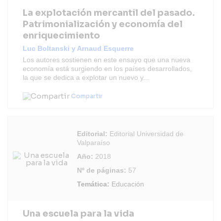
La explotación mercantil del pasado.
Patrimonialización y economía del
enriquecimiento
Luc Boltanski y Arnaud Esquerre
Los autores sostienen en este ensayo que una nueva
economía está surgiendo en los países desarrollados,
la que se dedica a explotar un nuevo y...
Compartir
Editorial:
Editorial Universidad de
Valparaíso
Año:
2018
Nº de páginas:
57
Temática:
Educación
Una escuela para la vida