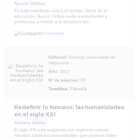
Nuccio Ordine
En este manifiesto sobre el sentido último de la
educación, Nuccio Ordine invita a estudiantes y
profesores a resistir a la dictadura del...
Compartir
Editorial:
Editorial Universidad de
Valparaíso
Año:
2017
Nº de páginas:
80
Temática:
Filosofía
Redefinir lo humano: las humanidades
en el siglo XXI
Adriana Valdés
El siglo XXI está exigiendo con urgencia nuevas
miradas sobre las humanidades, que parecen haber