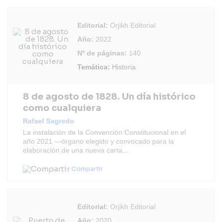
Editorial:
Orjikh Editorial
Año:
2022
Nº de páginas:
140
Temática:
Historia
8 de agosto de 1828. Un día histórico
como cualquiera
Rafael Sagredo
La instalación de la Convención Constitucional en el
año 2021 —órgano elegido y convocado para la
elaboración de una nueva carta...
Compartir
Editorial:
Orjikh Editorial
Año:
2020