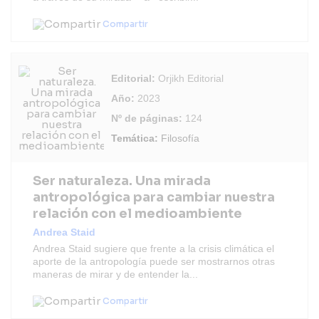
Compartir
Editorial:
Orjikh Editorial
Año:
2023
Nº de páginas:
124
Temática:
Filosofía
Ser naturaleza. Una mirada
antropológica para cambiar nuestra
relación con el medioambiente
Andrea Staid
Andrea Staid sugiere que frente a la crisis climática el
aporte de la antropología puede ser mostrarnos otras
maneras de mirar y de entender la...
Compartir