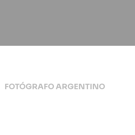
FOTÓGRAFO ARGENTINO