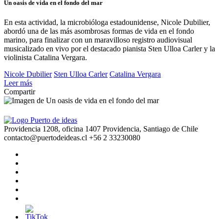
Un oasis de vida en el fondo del mar
En esta actividad, la microbióloga estadounidense, Nicole Dubilier,
abordó una de las más asombrosas formas de vida en el fondo
marino, para finalizar con un maravilloso registro audiovisual
musicalizado en vivo por el destacado pianista Sten Ulloa Carler y la
violinista Catalina Vergara.
Nicole Dubilier
Sten Ulloa Carler
Catalina Vergara
Leer más
Compartir
Providencia 1208, oficina 1407 Providencia, Santiago de Chile
contacto@puertodeideas.cl
+56 2 33230080