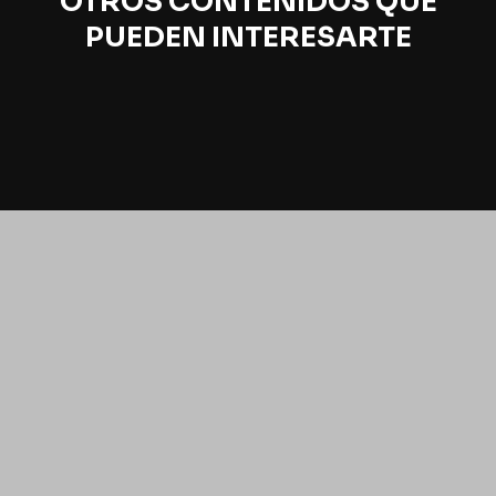
OTROS CONTENIDOS QUE
PUEDEN INTERESARTE