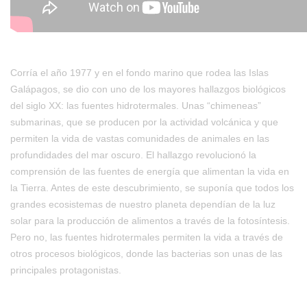
Corría el año 1977 y en el fondo marino que rodea las Islas
Galápagos, se dio con uno de los mayores hallazgos biológicos
del siglo XX: las fuentes hidrotermales. Unas “chimeneas”
submarinas, que se producen por la actividad volcánica y que
permiten la vida de vastas comunidades de animales en las
profundidades del mar oscuro. El hallazgo revolucionó la
comprensión de las fuentes de energía que alimentan la vida en
la Tierra. Antes de este descubrimiento, se suponía que todos los
grandes ecosistemas de nuestro planeta dependían de la luz
solar para la producción de alimentos a través de la fotosíntesis.
Pero no, las fuentes hidrotermales permiten la vida a través de
otros procesos biológicos, donde las bacterias son unas de las
principales protagonistas.